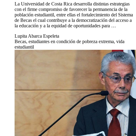
La Universidad de Costa Rica desarrolla distintas estrategias
con el firme compromiso de favorecer la permanencia de la
población estudiantil, entre ellas el fortalecimiento del Sistema
de Becas el cual contribuye a la democratización del acceso a
la educación y a la equidad de oportunidades para …
Lupita Abarca Espeleta
Becas, estudiantes en condición de pobreza extrema, vida
estudiantil