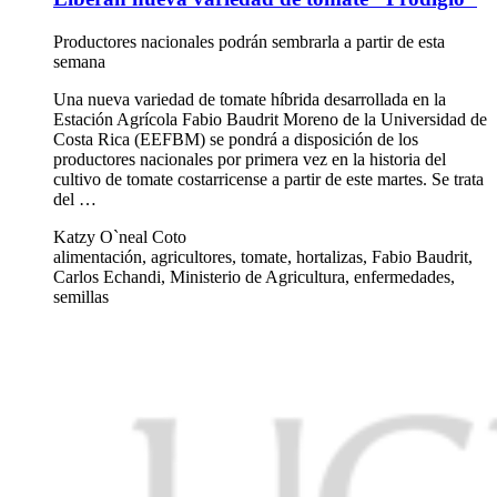
Productores nacionales podrán sembrarla a partir de esta
semana
Una nueva variedad de tomate híbrida desarrollada en la
Estación Agrícola Fabio Baudrit Moreno de la Universidad de
Costa Rica (EEFBM) se pondrá a disposición de los
productores nacionales por primera vez en la historia del
cultivo de tomate costarricense a partir de este martes. Se trata
del …
Katzy O`neal Coto
alimentación, agricultores, tomate, hortalizas, Fabio Baudrit,
Carlos Echandi, Ministerio de Agricultura, enfermedades,
semillas