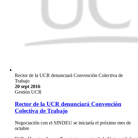
Rector de la UCR denunciará Convención Colectiva de
Trabajo
20 sept 2016
Gestión UCR
Rector de la UCR denunciará Convención
Colectiva de Trabajo
Negociación con el SINDEU se iniciaría el próximo mes de
octubre