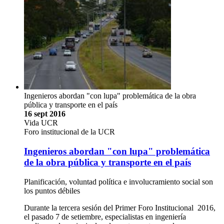
Ingenieros abordan "con lupa" problemática de la obra
pública y transporte en el país
16 sept 2016
Vida UCR
Foro institucional de la UCR
Ingenieros abordan "con lupa" problemática
de la obra pública y transporte en el país
Planificación, voluntad política e involucramiento social son
los puntos débiles
Durante la tercera sesión del Primer Foro Institucional 2016,
el pasado 7 de setiembre, especialistas en ingeniería