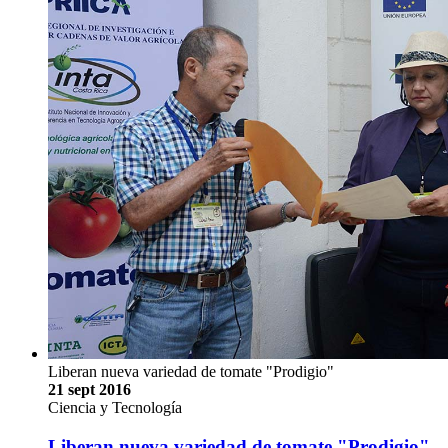
Liberan nueva variedad de tomate "Prodigio"
21 sept 2016
Ciencia y Tecnología
Liberan nueva variedad de tomate "Prodigio"