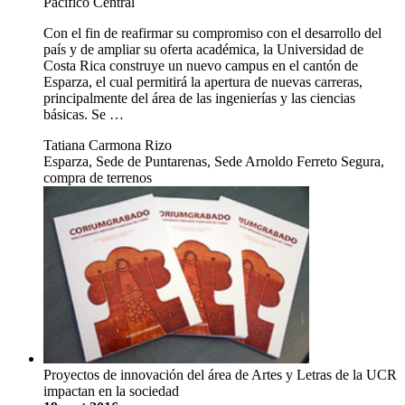
Pacífico Central
Con el fin de reafirmar su compromiso con el desarrollo del
país y de ampliar su oferta académica, la Universidad de
Costa Rica construye un nuevo campus en el cantón de
Esparza, el cual permitirá la apertura de nuevas carreras,
principalmente del área de las ingenierías y las ciencias
básicas. Se …
Tatiana Carmona Rizo
Esparza, Sede de Puntarenas, Sede Arnoldo Ferreto Segura,
compra de terrenos
Proyectos de innovación del área de Artes y Letras de la UCR
impactan en la sociedad