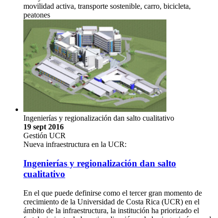
movilidad activa, transporte sostenible, carro, bicicleta,
peatones
Ingenierías y regionalización dan salto cualitativo
19 sept 2016
Gestión UCR
Nueva infraestructura en la UCR:
Ingenierías y regionalización dan salto
cualitativo
En el que puede definirse como el tercer gran momento de
crecimiento de la Universidad de Costa Rica (UCR) en el
ámbito de la infraestructura, la institución ha priorizado el