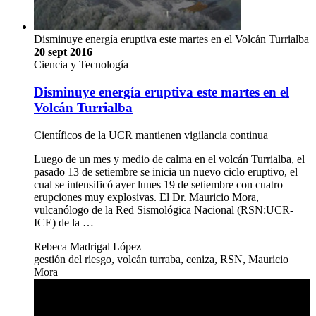
Disminuye energía eruptiva este martes en el Volcán Turrialba
20 sept 2016
Ciencia y Tecnología
Disminuye energía eruptiva este martes en el
Volcán Turrialba
Científicos de la UCR mantienen vigilancia continua
Luego de un mes y medio de calma en el volcán Turrialba, el
pasado 13 de setiembre se inicia un nuevo ciclo eruptivo, el
cual se intensificó ayer lunes 19 de setiembre con cuatro
erupciones muy explosivas. El Dr. Mauricio Mora,
vulcanólogo de la Red Sismológica Nacional (RSN:UCR-
ICE) de la …
Rebeca Madrigal López
gestión del riesgo, volcán turraba, ceniza, RSN, Mauricio
Mora