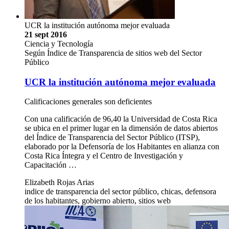
UCR la institución autónoma mejor evaluada
21 sept 2016
Ciencia y Tecnología
Según Índice de Transparencia de sitios web del Sector
Público
UCR la institución autónoma mejor evaluada
Calificaciones generales son deficientes
Con una calificación de 96,40 la Universidad de Costa Rica
se ubica en el primer lugar en la dimensión de datos abiertos
del Índice de Transparencia del Sector Público (ITSP),
elaborado por la Defensoría de los Habitantes en alianza con
Costa Rica Íntegra y el Centro de Investigación y
Capacitación …
Elizabeth Rojas Arias
indice de transparencia del sector público, chicas, defensora
de los habitantes, gobierno abierto, sitios web