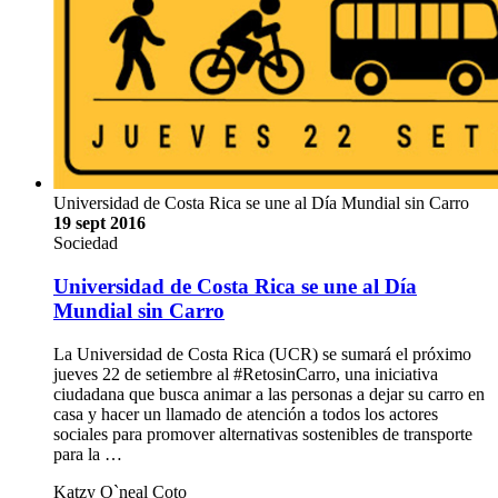
Universidad de Costa Rica se une al Día Mundial sin Carro
19 sept 2016
Sociedad
Universidad de Costa Rica se une al Día
Mundial sin Carro
La Universidad de Costa Rica (UCR) se sumará el próximo
jueves 22 de setiembre al #RetosinCarro, una iniciativa
ciudadana que busca animar a las personas a dejar su carro en
casa y hacer un llamado de atención a todos los actores
sociales para promover alternativas sostenibles de transporte
para la …
Katzy O`neal Coto