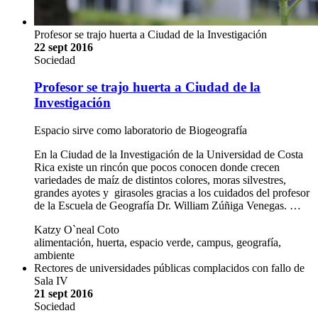
Profesor se trajo huerta a Ciudad de la Investigación
22 sept 2016
Sociedad
Profesor se trajo huerta a Ciudad de la
Investigación
Espacio sirve como laboratorio de Biogeografía
En la Ciudad de la Investigación de la Universidad de Costa
Rica existe un rincón que pocos conocen donde crecen
variedades de maíz de distintos colores, moras silvestres,
grandes ayotes y girasoles gracias a los cuidados del profesor
de la Escuela de Geografía Dr. William Zúñiga Venegas. …
Katzy O`neal Coto
alimentación, huerta, espacio verde, campus, geografía,
ambiente
Rectores de universidades públicas complacidos con fallo de
Sala IV
21 sept 2016
Sociedad