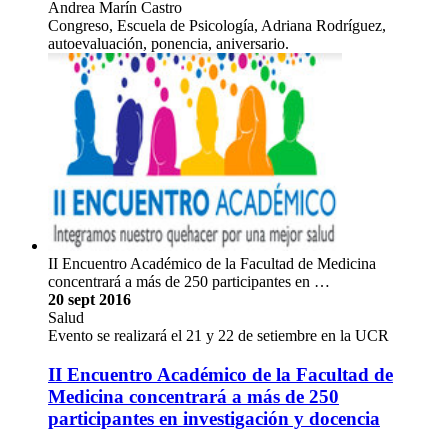
Andrea Marín Castro
Congreso, Escuela de Psicología, Adriana Rodríguez,
autoevaluación, ponencia, aniversario.
II Encuentro Académico de la Facultad de Medicina
concentrará a más de 250 participantes en …
20 sept 2016
Salud
Evento se realizará el 21 y 22 de setiembre en la UCR
II Encuentro Académico de la Facultad de
Medicina concentrará a más de 250
participantes en investigación y docencia