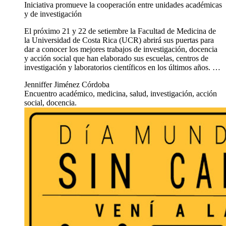
Iniciativa promueve la cooperación entre unidades académicas
y de investigación
El próximo 21 y 22 de setiembre la Facultad de Medicina de
la Universidad de Costa Rica (UCR) abrirá sus puertas para
dar a conocer los mejores trabajos de investigación, docencia
y acción social que han elaborado sus escuelas, centros de
investigación y laboratorios científicos en los últimos años. …
Jenniffer Jiménez Córdoba
Encuentro académico, medicina, salud, investigación, acción
social, docencia.