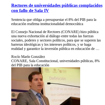
Rectores de universidades públicas complacidos
con fallo de Sala IV
Sentencia que obliga a presupuestar el 8% del PIB para la
educación reafirma institucionalidad democrática
El Consejo Nacional de Rectores (CONARE) hizo pública
una nueva exhortación al diálogo entre todas las fuerzas
sociales, poderes y sectores políticos, para que se superen las
barreras ideológicas y los intereses políticos, y se haga
realidad y garantice la inversión pública en educación de …
Rocío Marín González
CONARE, Sala Constitucional, universidades públicas, 8%
del PIB para la educación