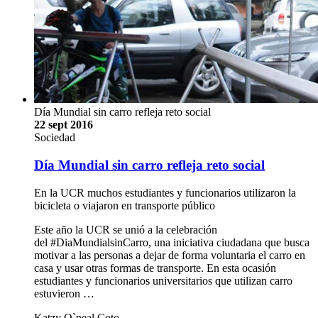
Día Mundial sin carro refleja reto social
22 sept 2016
Sociedad
Día Mundial sin carro refleja reto social
En la UCR muchos estudiantes y funcionarios utilizaron la
bicicleta o viajaron en transporte público
Este año la UCR se unió a la celebración
del #DiaMundialsinCarro, una iniciativa ciudadana que busca
motivar a las personas a dejar de forma voluntaria el carro en
casa y usar otras formas de transporte. En esta ocasión
estudiantes y funcionarios universitarios que utilizan carro
estuvieron …
Katzy O`neal Coto