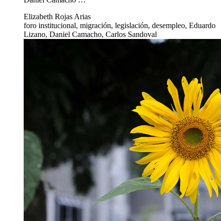
Elizabeth Rojas Arias
foro institucional, migración, legislación, desempleo, Eduardo
Lizano, Daniel Camacho, Carlos Sandoval