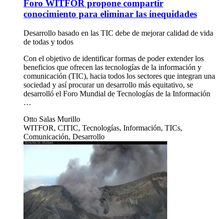
Foro WITFOR propone compartir
conocimiento para eliminar las inequidades
Desarrollo basado en las TIC debe de mejorar calidad de vida
de todas y todos
Con el objetivo de identificar formas de poder extender los
beneficios que ofrecen las tecnologías de la información y
comunicación (TIC), hacia todos los sectores que integran una
sociedad y así procurar un desarrollo más equitativo, se
desarrolló el Foro Mundial de Tecnologías de la Información
…
Otto Salas Murillo
WITFOR, CITIC, Tecnologías, Información, TICs,
Comunicación, Desarrollo