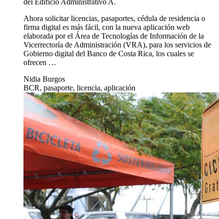
del Edificio Administrativo A.
Ahora solicitar licencias, pasaportes, cédula de residencia o
firma digital es más fácil, con la nueva aplicación web
elaborada por el Área de Tecnologías de Información de la
Vicerrectoría de Administración (VRA), para los servicios de
Gobierno digital del Banco de Costa Rica, los cuales se
ofrecen …
Nidia Burgos
BCR, pasaporte, licencia, aplicación