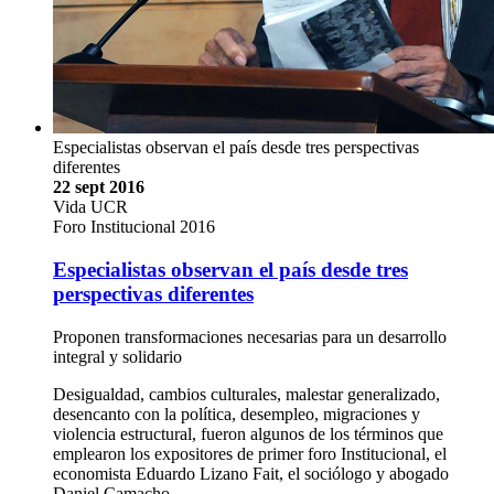
Especialistas observan el país desde tres perspectivas
diferentes
22 sept 2016
Vida UCR
Foro Institucional 2016
Especialistas observan el país desde tres
perspectivas diferentes
Proponen transformaciones necesarias para un desarrollo
integral y solidario
Desigualdad, cambios culturales, malestar generalizado,
desencanto con la política, desempleo, migraciones y
violencia estructural, fueron algunos de los términos que
emplearon los expositores de primer foro Institucional, el
economista Eduardo Lizano Fait, el sociólogo y abogado
Daniel Camacho …