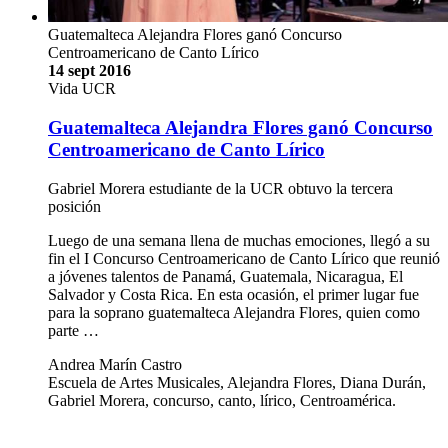
Guatemalteca Alejandra Flores ganó Concurso
Centroamericano de Canto Lírico
14 sept 2016
Vida UCR
Guatemalteca Alejandra Flores ganó Concurso
Centroamericano de Canto Lírico
Gabriel Morera estudiante de la UCR obtuvo la tercera
posición
Luego de una semana llena de muchas emociones, llegó a su
fin el I Concurso Centroamericano de Canto Lírico que reunió
a jóvenes talentos de Panamá, Guatemala, Nicaragua, El
Salvador y Costa Rica. En esta ocasión, el primer lugar fue
para la soprano guatemalteca Alejandra Flores, quien como
parte …
Andrea Marín Castro
Escuela de Artes Musicales, Alejandra Flores, Diana Durán,
Gabriel Morera, concurso, canto, lírico, Centroamérica.