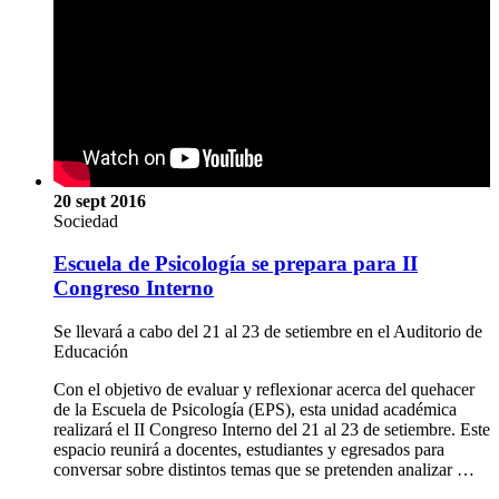
20 sept 2016
Sociedad
Escuela de Psicología se prepara para II
Congreso Interno
Se llevará a cabo del 21 al 23 de setiembre en el Auditorio de
Educación
Con el objetivo de evaluar y reflexionar acerca del quehacer
de la Escuela de Psicología (EPS), esta unidad académica
realizará el II Congreso Interno del 21 al 23 de setiembre. Este
espacio reunirá a docentes, estudiantes y egresados para
conversar sobre distintos temas que se pretenden analizar …