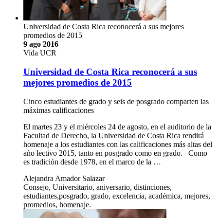
Universidad de Costa Rica reconocerá a sus mejores
promedios de 2015
9 ago 2016
Vida UCR
Universidad de Costa Rica reconocerá a sus
mejores promedios de 2015
Cinco estudiantes de grado y seis de posgrado comparten las
máximas calificaciones
El martes 23 y el miércoles 24 de agosto, en el auditorio de la
Facultad de Derecho, la Universidad de Costa Rica rendirá
homenaje a los estudiantes con las calificaciones más altas del
año lectivo 2015, tanto en posgrado como en grado. Como
es tradición desde 1978, en el marco de la …
Alejandra Amador Salazar
Consejo, Universitario, aniversario, distinciones,
estudiantes,posgrado, grado, excelencia, académica, mejores,
promedios, homenaje.