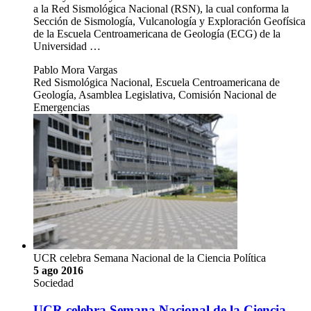
a la Red Sismológica Nacional (RSN), la cual conforma la
Sección de Sismología, Vulcanología y Exploración Geofísica
de la Escuela Centroamericana de Geología (ECG) de la
Universidad …
Pablo Mora Vargas
Red Sismológica Nacional, Escuela Centroamericana de
Geología, Asamblea Legislativa, Comisión Nacional de
Emergencias
UCR celebra Semana Nacional de la Ciencia Política
5 ago 2016
Sociedad
UCR celebra Semana Nacional de la Ciencia