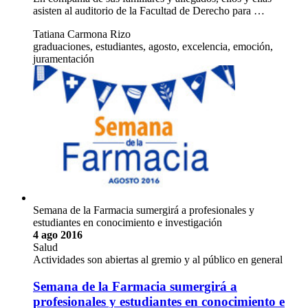
asisten al auditorio de la Facultad de Derecho para …
Tatiana Carmona Rizo
graduaciones, estudiantes, agosto, excelencia, emoción,
juramentación
Semana de la Farmacia sumergirá a profesionales y
estudiantes en conocimiento e investigación
4 ago 2016
Salud
Actividades son abiertas al gremio y al público en general
Semana de la Farmacia sumergirá a
profesionales y estudiantes en conocimiento e