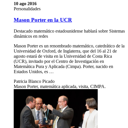
10 ago 2016
Personalidades
Mason Porter en la UCR
Destacado matemático estadounidense hablará sobre Sistemas
dinámicos en redes
Mason Porter es un renombrado matemático, catedrático de la
Universidad de Oxford, de Inglaterra, que del 16 al 21 de
agosto estará de visita en la Universidad de Costa Rica
(UCR), invitado por el Centro de Investigación en
Matemática Pura y Aplicada (Cimpa). Porter, nacido en
Estados Unidos, es …
Patricia Blanco Picado
Mason Porter, matemática aplicada, visita, CIMPA.