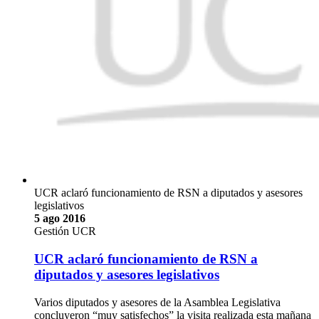
UCR aclaró funcionamiento de RSN a diputados y asesores
legislativos
5 ago 2016
Gestión UCR
UCR aclaró funcionamiento de RSN a
diputados y asesores legislativos
Varios diputados y asesores de la Asamblea Legislativa
concluyeron “muy satisfechos” la visita realizada esta mañana