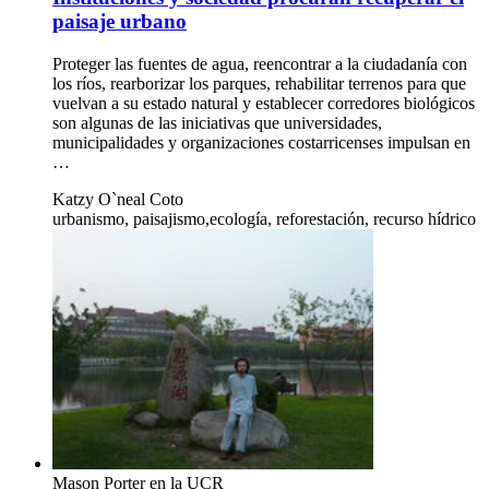
paisaje urbano
Proteger las fuentes de agua, reencontrar a la ciudadanía con
los ríos, rearborizar los parques, rehabilitar terrenos para que
vuelvan a su estado natural y establecer corredores biológicos
son algunas de las iniciativas que universidades,
municipalidades y organizaciones costarricenses impulsan en
…
Katzy O`neal Coto
urbanismo, paisajismo,ecología, reforestación, recurso hídrico
Mason Porter en la UCR