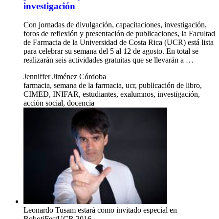
investigación
Con jornadas de divulgación, capacitaciones, investigación,
foros de reflexión y presentación de publicaciones, la Facultad
de Farmacia de la Universidad de Costa Rica (UCR) está lista
para celebrar su semana del 5 al 12 de agosto. En total se
realizarán seis actividades gratuitas que se llevarán a …
Jenniffer Jiménez Córdoba
farmacia, semana de la farmacia, ucr, publicación de libro,
CIMED, INIFAR, estudiantes, exalumnos, investigación,
acción social, docencia
Leonardo Tusam estará como invitado especial en
RobotiFestUCR 2016