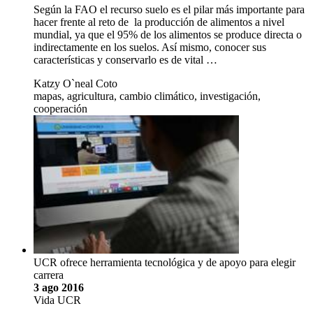
Según la FAO el recurso suelo es el pilar más importante para
hacer frente al reto de la producción de alimentos a nivel
mundial, ya que el 95% de los alimentos se produce directa o
indirectamente en los suelos. Así mismo, conocer sus
características y conservarlo es de vital …
Katzy O`neal Coto
mapas, agricultura, cambio climático, investigación,
cooperación
UCR ofrece herramienta tecnológica y de apoyo para elegir
carrera
3 ago 2016
Vida UCR