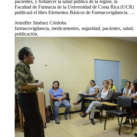
pacientes, y fortalecer la salud pública de la región, la
Facultad de Farmacia de la Universidad de Costa Rica (UCR)
publicará el libro Elementos Básicos de Farmacovigilancia: …
Jenniffer Jiménez Córdoba
farmacovigilancia, medicamentos, seguridad, pacientes, salud,
publicación,