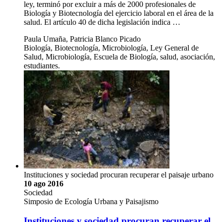
ley, terminó por excluir a más de 2000 profesionales de
Biología y Biotecnología del ejercicio laboral en el área de la
salud. El artículo 40 de dicha legislación indica …
Paula Umaña, Patricia Blanco Picado
Biología, Biotecnología, Microbiología, Ley General de
Salud, Microbiología, Escuela de Biología, salud, asociación,
estudiantes.
Instituciones y sociedad procuran recuperar el paisaje urbano
10 ago 2016
Sociedad
Simposio de Ecología Urbana y Paisajismo
Instituciones y sociedad procuran recuperar el