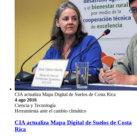
CIA actualiza Mapa Digital de Suelos de Costa Rica
4 ago 2016
Ciencia y Tecnología
Herramienta ante el cambio climático
CIA actualiza Mapa Digital de Suelos de Costa
Rica