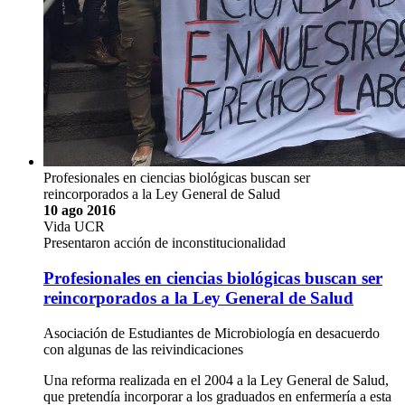
Profesionales en ciencias biológicas buscan ser
reincorporados a la Ley General de Salud
10 ago 2016
Vida UCR
Presentaron acción de inconstitucionalidad
Profesionales en ciencias biológicas buscan ser
reincorporados a la Ley General de Salud
Asociación de Estudiantes de Microbiología en desacuerdo
con algunas de las reivindicaciones
Una reforma realizada en el 2004 a la Ley General de Salud,
que pretendía incorporar a los graduados en enfermería a esta