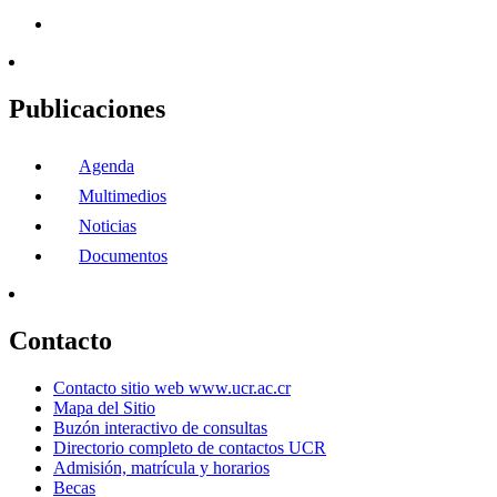
Publicaciones
Agenda
Multimedios
Noticias
Documentos
Contacto
Contacto sitio web www.ucr.ac.cr
Mapa del Sitio
Buzón interactivo de consultas
Directorio completo de contactos UCR
Admisión, matrícula y horarios
Becas