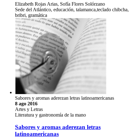
Elizabeth Rojas Arias, Sofía Flores Solórzano
Sede del Atlántico, educación, talamanca,teclado chibcha,
bribri, gramática
Sabores y aromas aderezan letras latinoamericanas
8 ago 2016
Artes y Letras
Literatura y gastronomía de la mano
Sabores y aromas aderezan letras
latinoamericanas