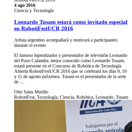
4 ago 2016
Ciencia y Tecnología
Leonardo Tusam estará como invitado especial
en RobotiFestUCR 2016
Artista argentino acompañará y motivará a participantes
durante el evento
El famoso hipnotizador y presentador de televisión Leonardo
del Pozo Calandra, mejor conocido como Leonardo Tusam,
estará presente en el Concurso de Robótica de Tecnología
Abierta RobotiFestUCR 2016 que se celebrará los días 9, 10
y 11 de agosto próximos. Tusam es el presentador de la serie
de …
Otto Salas Murillo
RobotiFest, Tecnología, Ciencia, Robótica, Leonardo, Tusam