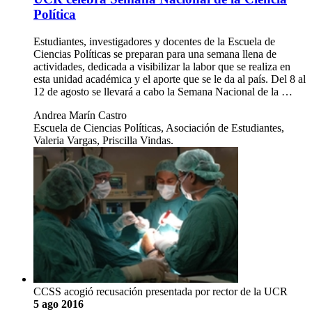
Política
Estudiantes, investigadores y docentes de la Escuela de
Ciencias Políticas se preparan para una semana llena de
actividades, dedicada a visibilizar la labor que se realiza en
esta unidad académica y el aporte que se le da al país. Del 8 al
12 de agosto se llevará a cabo la Semana Nacional de la …
Andrea Marín Castro
Escuela de Ciencias Políticas, Asociación de Estudiantes,
Valeria Vargas, Priscilla Vindas.
CCSS acogió recusación presentada por rector de la UCR
5 ago 2016