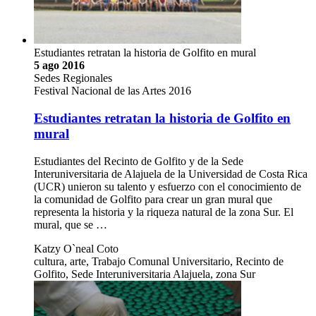
Estudiantes retratan la historia de Golfito en mural
5 ago 2016
Sedes Regionales
Festival Nacional de las Artes 2016
Estudiantes retratan la historia de Golfito en
mural
Estudiantes del Recinto de Golfito y de la Sede
Interuniversitaria de Alajuela de la Universidad de Costa Rica
(UCR) unieron su talento y esfuerzo con el conocimiento de
la comunidad de Golfito para crear un gran mural que
representa la historia y la riqueza natural de la zona Sur. El
mural, que se …
Katzy O`neal Coto
cultura, arte, Trabajo Comunal Universitario, Recinto de
Golfito, Sede Interuniversitaria Alajuela, zona Sur