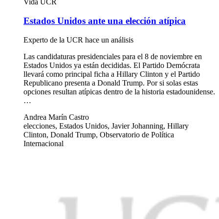
Vida UCR
Estados Unidos ante una elección atípica
Experto de la UCR hace un análisis
Las candidaturas presidenciales para el 8 de noviembre en
Estados Unidos ya están decididas. El Partido Demócrata
llevará como principal ficha a Hillary Clinton y el Partido
Republicano presenta a Donald Trump. Por si solas estas
opciones resultan atípicas dentro de la historia estadounidense.
…
Andrea Marín Castro
elecciones, Estados Unidos, Javier Johanning, Hillary
Clinton, Donald Trump, Observatorio de Política
Internacional