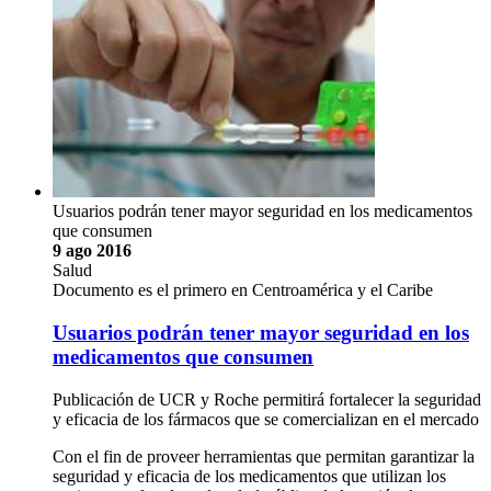
Usuarios podrán tener mayor seguridad en los medicamentos
que consumen
9 ago 2016
Salud
Documento es el primero en Centroamérica y el Caribe
Usuarios podrán tener mayor seguridad en los
medicamentos que consumen
Publicación de UCR y Roche permitirá fortalecer la seguridad
y eficacia de los fármacos que se comercializan en el mercado
Con el fin de proveer herramientas que permitan garantizar la
seguridad y eficacia de los medicamentos que utilizan los