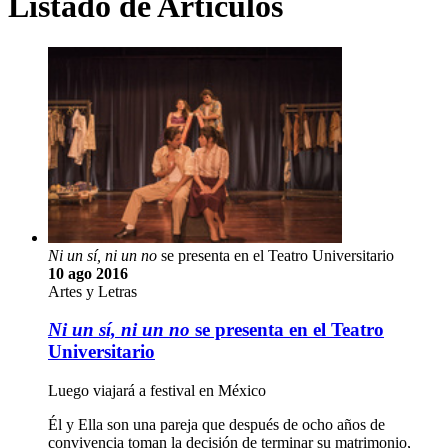
Listado de Artículos
Ni un sí, ni un no
se presenta en el Teatro Universitario
10 ago 2016
Artes y Letras
Ni un sí, ni un no
se presenta en el Teatro
Universitario
Luego viajará a festival en México
Él y Ella son una pareja que después de ocho años de
convivencia toman la decisión de terminar su matrimonio,