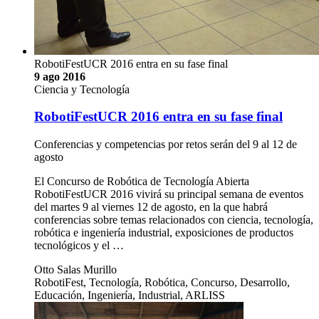
RobotiFestUCR 2016 entra en su fase final
9 ago 2016
Ciencia y Tecnología
RobotiFestUCR 2016 entra en su fase final
Conferencias y competencias por retos serán del 9 al 12 de
agosto
El Concurso de Robótica de Tecnología Abierta
RobotiFestUCR 2016 vivirá su principal semana de eventos
del martes 9 al viernes 12 de agosto, en la que habrá
conferencias sobre temas relacionados con ciencia, tecnología,
robótica e ingeniería industrial, exposiciones de productos
tecnológicos y el …
Otto Salas Murillo
RobotiFest, Tecnología, Robótica, Concurso, Desarrollo,
Educación, Ingeniería, Industrial, ARLISS