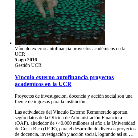
Vínculo externo autofinancia proyectos académicos en la
UCR
5 ago 2016
Gestión UCR
Vínculo externo autofinancia proyectos
académicos en la UCR
Proyectos de investigacion, docencia y acción social son una
fuente de ingresos para la institución
Las actividades del Vínculo Externo Remunerado aportan,
según datos de la Oficina de Administración Financiera
(OAF), alrededor de ¢40.000 millones al año a la Universidad
de Costa Rica (UCR), para el desarrollo de diversos proyectos
de docencia, investigación y acción social, logrando así su …