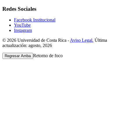
Redes Sociales
Facebook Institucional
YouTube
Instagram
© 2026 Universidad de Costa Rica -
Aviso Legal.
Última
actualización: agosto, 2026
Retorno de foco
Regresar Arriba