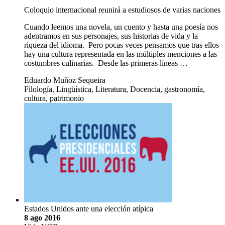
Coloquio internacional reunirá a estudiosos de varias naciones
Cuando leemos una novela, un cuento y hasta una poesía nos
adentramos en sus personajes, sus historias de vida y la
riqueza del idioma. Pero pocas veces pensamos que tras ellos
hay una cultura representada en las múltiples menciones a las
costumbres culinarias. Desde las primeras líneas …
Eduardo Muñoz Sequeira
Filología, Lingüística, Literatura, Docencia, gastronomía,
cultura, patrimonio
Estados Unidos ante una elección atípica
8 ago 2016