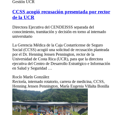
Gestión UCR
CCSS acogió recusación presentada por rector
de la UCR
Directora Ejecutiva del CENDEISSS separada del
conocimiento, tramitación y decisión en torno al internado
universitario
La Gerencia Médica de la Caja Costarricense de Seguro
Social (CCSS) acogió una solicitud de recusación planteada
por el Dr. Henning Jensen Pennington, rector de la
Universidad de Costa Rica (UCR), para que la directora
ejecutiva del Centro de Desarrollo Estratégico e Información
en Salud y Seguridad …
Rocío Marín González
Rectoría, internado rotatorio, carrera de medicina, CCSS,
Henning Jensen Pennington, María Eugenia Villalta Bonilla