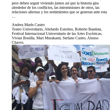
pero deben seguir viviendo juntos así que la historia gira
alrededor de los conflictos, las intromisiones de otros, las
relaciones alternas y los sentimientos que se generan ante esta
…
Andrea Marín Castro
Teatro Universitario, Abelardo Estorino, Roberto Bautista,
Festival Internacional Universitario de las Artes Escénicas,
Vivian Bonilla, Mari Murakami, Stefano Castro, Alonso
Chaves.