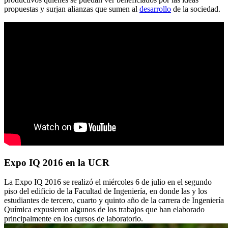
propuestas y surjan alianzas que sumen al
desarrollo
de la sociedad.
Expo IQ 2016 en la UCR
La Expo IQ 2016 se realizó el miércoles 6 de julio en el segundo
piso del edificio de la Facultad de Ingeniería, en donde las y los
estudiantes de tercero, cuarto y quinto año de la carrera de Ingeniería
Química expusieron algunos de los trabajos que han elaborado
principalmente en los cursos de laboratorio.