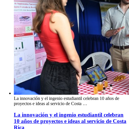
La innovación y el ingenio estudiantil celebran 10 años de
proyectos e ideas al servicio de Costa …
La innovación y el ingenio estudiantil celebran
10 años de proyectos e ideas al servicio de Costa
Rica