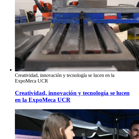
Creatividad, innovación y tecnología se lucen en la
ExpoMeca UCR
Creatividad, innovación y tecnología se lucen
en la ExpoMeca UCR