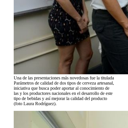
Una de las presentaciones más novedosas fue la titulada
Parámetros de calidad de dos tipos de cerveza artesanal,
iniciativa que busca poder aportar al conocimiento de
las y los productores nacionales en el desarrollo de este
tipo de bebidas y así mejorar la calidad del producto
(foto Laura Rodríguez).