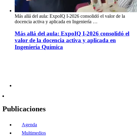
Más allá del aula: ExpoIQ I-2026 consolidó el valor de la
docencia activa y aplicada en Ingeniería …
Más allá del aula: ExpoIQ I-2026 consolidó el
valor de la docencia activa y aplicada en
Ingeniería Química
Publicaciones
Agenda
Multimedios