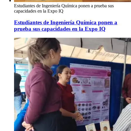
Estudiantes de Ingeniería Química ponen a prueba sus
capacidades en la Expo IQ
Estudiantes de Ingeniería Química ponen a
prueba sus capacidades en la Expo IQ