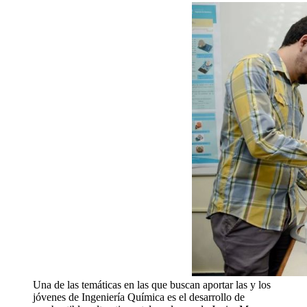
Una de las temáticas en las que buscan aportar las y los
jóvenes de Ingeniería Química es el desarrollo de