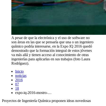
A pesar de que la electrónica y el uso de software no
son áreas en las que se pensaría que una o un ingeniero
químico podría interesarse, en la Expo IQ 2016 quedó
demostrado que la formación integral de estos jóvenes
va más allá y tienen acceso al conocimiento de otras
ingenierías para aplicarlas en sus trabajos (foto Laura
Rodríguez).
Inicio
noticias
2016
07
18
expo-iq-2016-mostro-…
Proyectos de Ingeniería Química proponen ideas novedosas