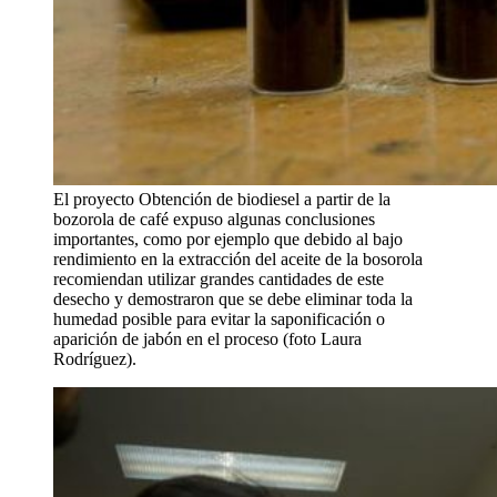
El proyecto Obtención de biodiesel a partir de la
bozorola de café expuso algunas conclusiones
importantes, como por ejemplo que debido al bajo
rendimiento en la extracción del aceite de la bosorola
recomiendan utilizar grandes cantidades de este
desecho y demostraron que se debe eliminar toda la
humedad posible para evitar la saponificación o
aparición de jabón en el proceso (foto Laura
Rodríguez).