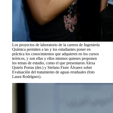
Los proyectos de laboratorio de la carrera de Ingeniería
Química permiten a las y los estudiantes poner en
práctica los conocimientos que adquieren en los cursos
teóricos, y son ellas y ellos mismos quienes proponen
los temas de estudio, como el que presentaron Alexa
Quirós Porras (der.) y Stefano Fiore Álvarez sobre
Evaluación del tratamiento de aguas residuales (foto
Laura Rodríguez).