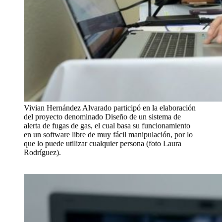
Vivian Hernández Alvarado participó en la elaboración
del proyecto denominado Diseño de un sistema de
alerta de fugas de gas, el cual basa su funcionamiento
en un software libre de muy fácil manipulación, por lo
que lo puede utilizar cualquier persona (foto Laura
Rodríguez).