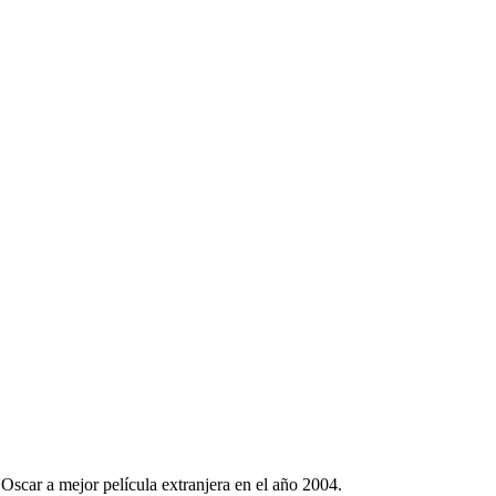
Oscar a mejor película extranjera en el año 2004.