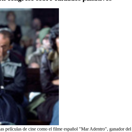
as películas de cine como el filme español "Mar Adentro", ganador del 