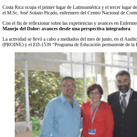
Costa Rica ocupa el primer lugar de Latinoamérica y el tercer lugar d
el M.Sc. José Solano Picado, enfermero del Centro Nacional de Contr
Con el fin de reflexionar sobre las experiencias y avances en Enferme
Manejo del Dolor: avances desde una perspectiva integradora
.
La actividad se llevó a cabo a mediados del mes de junio, en el Audi
(PROINE) y el ED-1539 “Programa de Educación permanente de la Esc