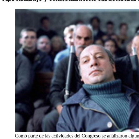
Como parte de las actividades del Congreso se analizaron algun