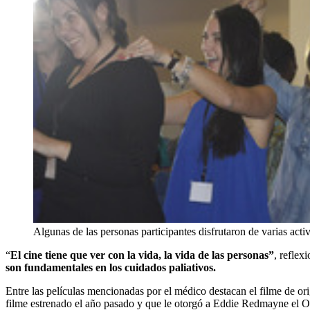
Algunas de las personas participantes disfrutaron de varias acti
“
El cine tiene que ver con la vida, la vida de las personas”
, reflex
son fundamentales en los cuidados paliativos.
Entre las películas mencionadas por el médico destacan el filme de ori
filme estrenado el año pasado y que le otorgó a Eddie Redmayne el 