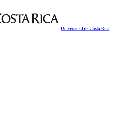
Universidad de Costa Rica