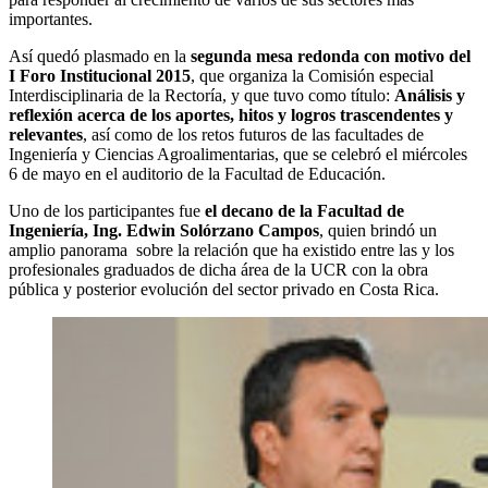
importantes.
Así quedó plasmado en la
segunda mesa redonda con motivo del
I Foro Institucional 2015
, que organiza la Comisión especial
Interdisciplinaria de la Rectoría, y que tuvo como título:
Análisis y
reflexión acerca de los aportes, hitos y logros trascendentes y
relevantes
, así como de los retos futuros de las facultades de
Ingeniería y Ciencias Agroalimentarias, que se celebró el miércoles
6 de mayo en el auditorio de la Facultad de Educación.
Uno de los participantes fue
el decano de la Facultad de
Ingeniería, Ing. Edwin Solórzano Campos
, quien brindó un
amplio panorama sobre la relación que ha existido entre las y los
profesionales graduados de dicha área de la UCR con la obra
pública y posterior evolución del sector privado en Costa Rica.