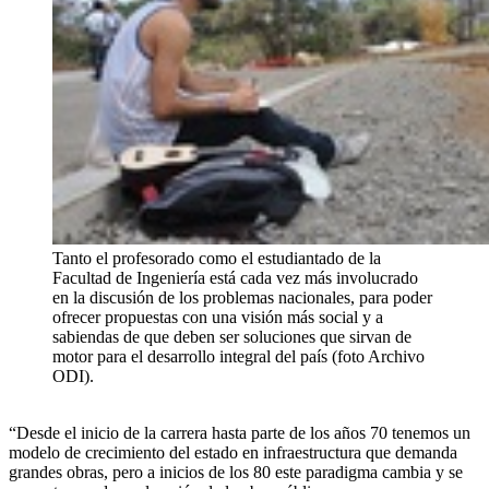
Tanto el profesorado como el estudiantado de la
Facultad de Ingeniería está cada vez más involucrado
en la discusión de los problemas nacionales, para poder
ofrecer propuestas con una visión más social y a
sabiendas de que deben ser soluciones que sirvan de
motor para el desarrollo integral del país (foto Archivo
ODI).
“Desde el inicio de la carrera hasta parte de los años 70 tenemos un
modelo de crecimiento del estado en infraestructura que demanda
grandes obras, pero a inicios de los 80 este paradigma cambia y se