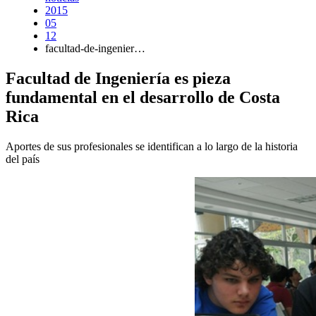
2015
05
12
facultad-de-ingenier…
Facultad de Ingeniería es pieza
fundamental en el desarrollo de Costa
Rica
Aportes de sus profesionales se identifican a lo largo de la historia
del país