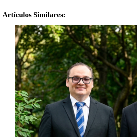
Artículos
Similares: