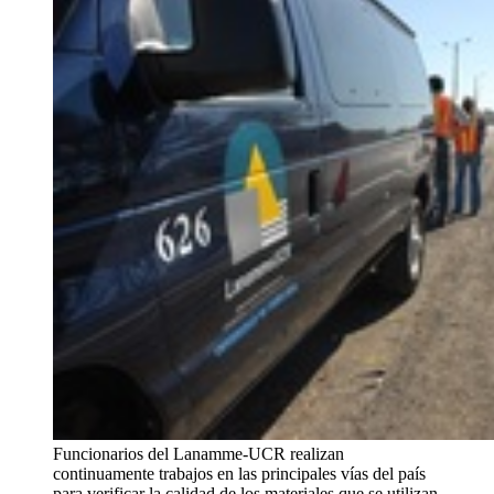
Funcionarios del Lanamme-UCR realizan
continuamente trabajos en las principales vías del país
para verificar la calidad de los materiales que se utilizan