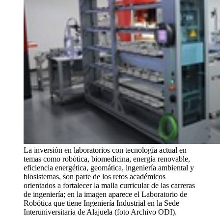
La inversión en laboratorios con tecnología actual en
temas como robótica, biomedicina, energía renovable,
eficiencia energética, geomática, ingeniería ambiental y
biosistemas, son parte de los retos académicos
orientados a fortalecer la malla curricular de las carreras
de ingeniería; en la imagen aparece el Laboratorio de
Robótica que tiene Ingeniería Industrial en la Sede
Interuniversitaria de Alajuela (foto Archivo ODI).