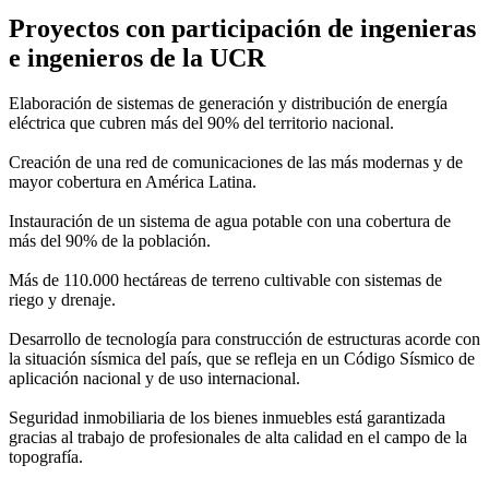
Proyectos con participación de ingenieras
e ingenieros de la UCR
Elaboración de sistemas de generación y distribución de energía
eléctrica que cubren más del 90% del territorio nacional.
Creación de una red de comunicaciones de las más modernas y de
mayor cobertura en América Latina.
Instauración de un sistema de agua potable con una cobertura de
más del 90% de la población.
Más de 110.000 hectáreas de terreno cultivable con sistemas de
riego y drenaje.
Desarrollo de tecnología para construcción de estructuras acorde con
la situación sísmica del país, que se refleja en un Código Sísmico de
aplicación nacional y de uso internacional.
Seguridad inmobiliaria de los bienes inmuebles está garantizada
gracias al trabajo de profesionales de alta calidad en el campo de la
topografía.