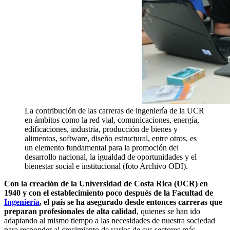
La contribución de las carreras de ingeniería de la UCR
en ámbitos como la red vial, comunicaciones, energía,
edificaciones, industria, producción de bienes y
alimentos, software, diseño estructural, entre otros, es
un elemento fundamental para la promoción del
desarrollo nacional, la igualdad de oportunidades y el
bienestar social e institucional (foto Archivo ODI).
Con la creación de la Universidad de Costa Rica (UCR) en
1940 y con el establecimiento poco después de la Facultad de
Ingeniería
, el país se ha asegurado desde entonces carreras que
preparan profesionales de alta calidad
, quienes se han ido
adaptando al mismo tiempo a las necesidades de nuestra sociedad
para responder al crecimiento de varios de sus sectores más