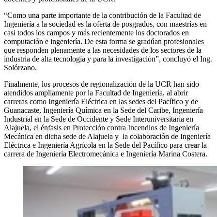
“Como una parte importante de la contribución de la Facultad de
Ingeniería a la sociedad es la oferta de posgrados, con maestrías en
casi todos los campos y más recientemente los doctorados en
computación e ingeniería. De esta forma se gradúan profesionales
que responden plenamente a las necesidades de los sectores de la
industria de alta tecnología y para la investigación”, concluyó el Ing.
Solórzano.
Finalmente, los procesos de regionalización de la UCR han sido
atendidos ampliamente por la Facultad de Ingeniería, al abrir
carreras como Ingeniería Eléctrica en las sedes del Pacífico y de
Guanacaste, Ingeniería Química en la Sede del Caribe, Ingeniería
Industrial en la Sede de Occidente y Sede Interuniversitaria en
Alajuela, el énfasis en Protección contra Incendios de Ingeniería
Mecánica en dicha sede de Alajuela y la colaboración de Ingeniería
Eléctrica e Ingeniería Agrícola en la Sede del Pacífico para crear la
carrera de Ingeniería Electromecánica e Ingeniería Marina Costera.