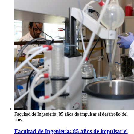
Facultad de Ingeniería: 85 años de impulsar el desarrollo del
país
Facultad de Ingeniería: 85 años de impulsar el