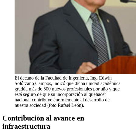
El decano de la Facultad de Ingeniería, Ing. Edwin
Solórzano Campos, indicó que dicha unidad académica
gradúa más de 500 nuevos profesionales por año y que
está seguro de que su incorporación al quehacer
nacional contribuye enormemente al desarrollo de
nuestra sociedad (foto Rafael León).
Contribución al avance en
infraestructura