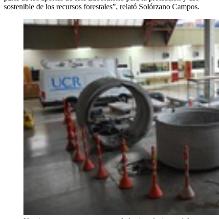
sostenible de los recursos forestales”, relató Solórzano Campos.