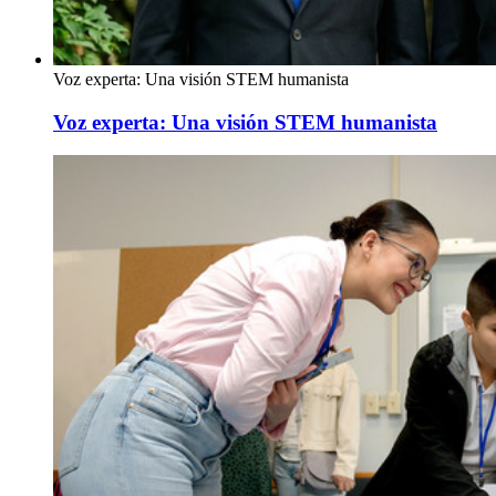
Voz experta: Una visión STEM humanista
Voz experta: Una visión STEM humanista