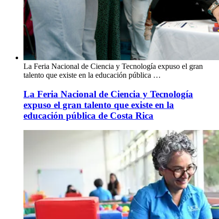
La Feria Nacional de Ciencia y Tecnología expuso el gran
talento que existe en la educación pública …
La Feria Nacional de Ciencia y Tecnología
expuso el gran talento que existe en la
educación pública de Costa Rica