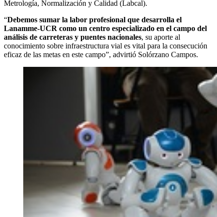
Metrología, Normalización y Calidad (Labcal).
“
Debemos sumar la labor profesional que desarrolla el
Lanamme-UCR como un centro especializado en el campo del
análisis de carreteras y puentes nacionales
, su aporte al
conocimiento sobre infraestructura vial es vital para la consecución
eficaz de las metas en este campo”, advirtió Solórzano Campos.