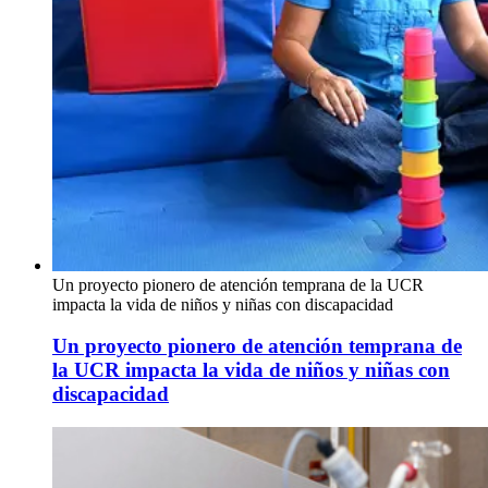
Un proyecto pionero de atención temprana de la UCR
impacta la vida de niños y niñas con discapacidad
Un proyecto pionero de atención temprana de
la UCR impacta la vida de niños y niñas con
discapacidad