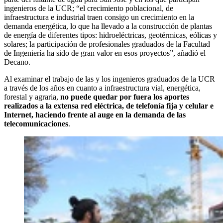
ingenieros de la UCR; “el crecimiento poblacional, de
infraestructura e industrial traen consigo un crecimiento en la
demanda energética, lo que ha llevado a la construcción de plantas
de energía de diferentes tipos: hidroeléctricas, geotérmicas, eólicas y
solares; la participación de profesionales graduados de la Facultad
de Ingeniería ha sido de gran valor en esos proyectos”, añadió el
Decano.
Al examinar el trabajo de las y los ingenieros graduados de la UCR
a través de los años en cuanto a infraestructura vial, energética,
forestal y agraria,
no puede quedar por fuera los aportes
realizados a la extensa red eléctrica, de telefonía fija y celular e
Internet, haciendo frente al auge en la demanda de las
telecomunicaciones
.