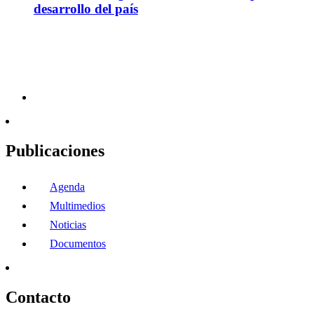
desarrollo del país
Publicaciones
Agenda
Multimedios
Noticias
Documentos
Contacto