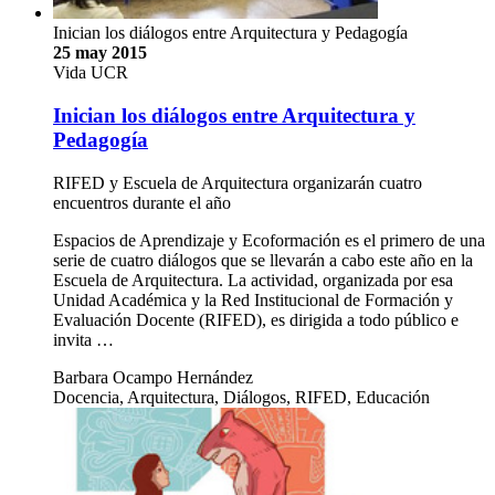
Inician los diálogos entre Arquitectura y Pedagogía
25 may 2015
Vida UCR
Inician los diálogos entre Arquitectura y
Pedagogía
RIFED y Escuela de Arquitectura organizarán cuatro
encuentros durante el año
Espacios de Aprendizaje y Ecoformación es el primero de una
serie de cuatro diálogos que se llevarán a cabo este año en la
Escuela de Arquitectura. La actividad, organizada por esa
Unidad Académica y la Red Institucional de Formación y
Evaluación Docente (RIFED), es dirigida a todo público e
invita …
Barbara Ocampo Hernández
Docencia, Arquitectura, Diálogos, RIFED, Educación