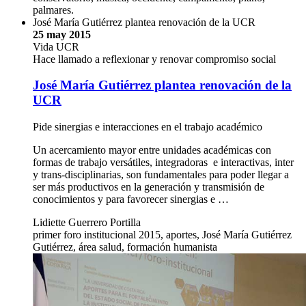
palmares.
José María Gutiérrez plantea renovación de la UCR
25 may 2015
Vida UCR
Hace llamado a reflexionar y renovar compromiso social
José María Gutiérrez plantea renovación de la
UCR
Pide sinergias e interacciones en el trabajo académico
Un acercamiento mayor entre unidades académicas con
formas de trabajo versátiles, integradoras e interactivas, inter
y trans-disciplinarias, son fundamentales para poder llegar a
ser más productivos en la generación y transmisión de
conocimientos y para favorecer sinergias e …
Lidiette Guerrero Portilla
primer foro institucional 2015, aportes, José María Gutiérrez
Gutiérrez, área salud, formación humanista