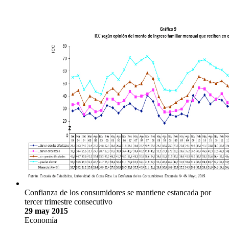
Confianza de los consumidores se mantiene estancada por
tercer trimestre consecutivo
29 may 2015
Economía