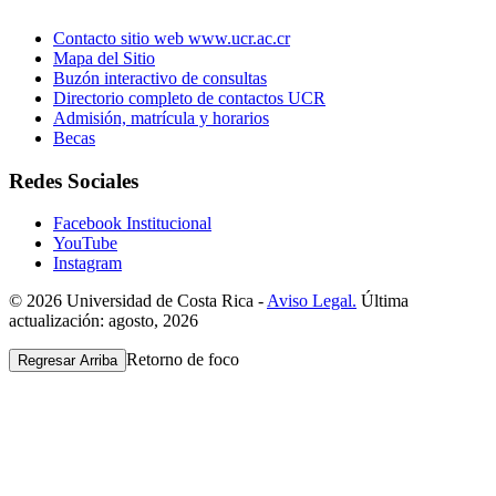
Contacto sitio web www.ucr.ac.cr
Mapa del Sitio
Buzón interactivo de consultas
Directorio completo de contactos UCR
Admisión, matrícula y horarios
Becas
Redes Sociales
Facebook Institucional
YouTube
Instagram
© 2026 Universidad de Costa Rica -
Aviso Legal.
Última
actualización: agosto, 2026
Retorno de foco
Regresar Arriba