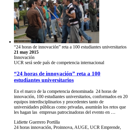
“24 horas de innovación” reta a 100 estudiantes universitarios
21 may 2015
Innovación
UCR será sede país de competencia internacional
“24 horas de innovación” reta a 100
estudiantes universitarios
En el marco de la competencia denominada 24 horas de
innovación, 100 estudiantes universitarios, conformados en 20
equipos interdisciplinarios y procedentes tanto de
universidades públicas como privadas, asumirán los retos que
les hagan las empresas patrocinadoras del evento en …
Lidiette Guerrero Portilla
24 horas innovación, Proinnova, AUGE, UCR Emprende,