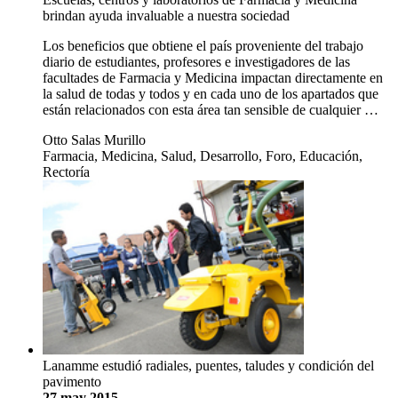
brindan ayuda invaluable a nuestra sociedad
Los beneficios que obtiene el país proveniente del trabajo
diario de estudiantes, profesores e investigadores de las
facultades de Farmacia y Medicina impactan directamente en
la salud de todas y todos y en cada uno de los apartados que
están relacionados con esta área tan sensible de cualquier …
Otto Salas Murillo
Farmacia, Medicina, Salud, Desarrollo, Foro, Educación,
Rectoría
Lanamme estudió radiales, puentes, taludes y condición del
pavimento
27 may 2015