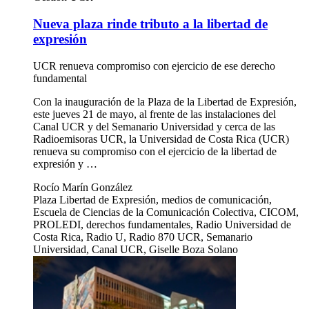
Nueva plaza rinde tributo a la libertad de
expresión
UCR renueva compromiso con ejercicio de ese derecho
fundamental
Con la inauguración de la Plaza de la Libertad de Expresión,
este jueves 21 de mayo, al frente de las instalaciones del
Canal UCR y del Semanario Universidad y cerca de las
Radioemisoras UCR, la Universidad de Costa Rica (UCR)
renueva su compromiso con el ejercicio de la libertad de
expresión y …
Rocío Marín González
Plaza Libertad de Expresión, medios de comunicación,
Escuela de Ciencias de la Comunicación Colectiva, CICOM,
PROLEDI, derechos fundamentales, Radio Universidad de
Costa Rica, Radio U, Radio 870 UCR, Semanario
Universidad, Canal UCR, Giselle Boza Solano