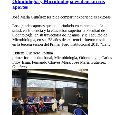
Odontología y Microbiología evidencian sus
aportes
José María Gutiérrez les pide compartir experiencias exitosas
Los grandes aportes que han brindado en el campo de la
salud, en la ciencia y la educación superior la Facultad de
Odontología, en su trayectoria de 72 años; y la Facultad de
Microbiología, en sus 58 años de existencia, fueron resaltados
en la tercera sesión del Primer Foro Institucional 2015 “La …
Lidiette Guerrero Portilla
primer foro, institucional, Microbiología, Odontología, Carlos
Flloy Esna, Fernando Chaves Mora, José María Gutiérrez
Gutiérrez