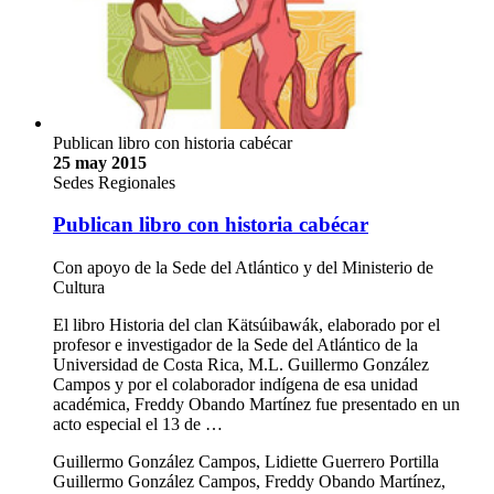
Publican libro con historia cabécar
25 may 2015
Sedes Regionales
Publican libro con historia cabécar
Con apoyo de la Sede del Atlántico y del Ministerio de
Cultura
El libro Historia del clan Kätsúibawák, elaborado por el
profesor e investigador de la Sede del Atlántico de la
Universidad de Costa Rica, M.L. Guillermo González
Campos y por el colaborador indígena de esa unidad
académica, Freddy Obando Martínez fue presentado en un
acto especial el 13 de …
Guillermo González Campos, Lidiette Guerrero Portilla
Guillermo González Campos, Freddy Obando Martínez,