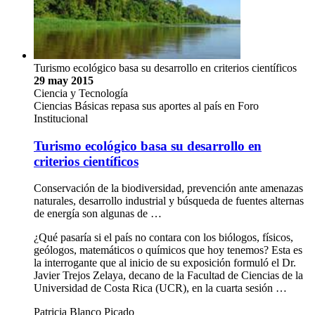
Turismo ecológico basa su desarrollo en criterios científicos
29 may 2015
Ciencia y Tecnología
Ciencias Básicas repasa sus aportes al país en Foro
Institucional
Turismo ecológico basa su desarrollo en
criterios científicos
Conservación de la biodiversidad, prevención ante amenazas
naturales, desarrollo industrial y búsqueda de fuentes alternas
de energía son algunas de …
¿Qué pasaría si el país no contara con los biólogos, físicos,
geólogos, matemáticos o químicos que hoy tenemos? Esta es
la interrogante que al inicio de su exposición formuló el Dr.
Javier Trejos Zelaya, decano de la Facultad de Ciencias de la
Universidad de Costa Rica (UCR), en la cuarta sesión …
Patricia Blanco Picado