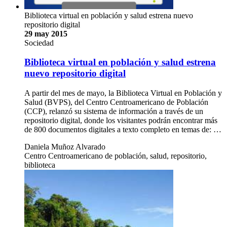
Biblioteca virtual en población y salud estrena nuevo
repositorio digital
29 may 2015
Sociedad
Biblioteca virtual en población y salud estrena
nuevo repositorio digital
A partir del mes de mayo, la Biblioteca Virtual en Población y
Salud (BVPS), del Centro Centroamericano de Población
(CCP), relanzó su sistema de información a través de un
repositorio digital, donde los visitantes podrán encontrar más
de 800 documentos digitales a texto completo en temas de: …
Daniela Muñoz Alvarado
Centro Centroamericano de población, salud, repositorio,
biblioteca