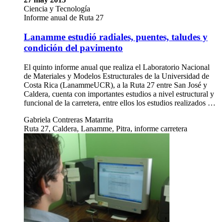
Ciencia y Tecnología
Informe anual de Ruta 27
Lanamme estudió radiales, puentes, taludes y
condición del pavimento
El quinto informe anual que realiza el Laboratorio Nacional
de Materiales y Modelos Estructurales de la Universidad de
Costa Rica (LanammeUCR), a la Ruta 27 entre San José y
Caldera, cuenta con importantes estudios a nivel estructural y
funcional de la carretera, entre ellos los estudios realizados …
Gabriela Contreras Matarrita
Ruta 27, Caldera, Lanamme, Pitra, informe carretera