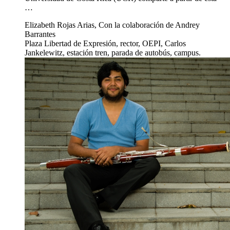
…
Elizabeth Rojas Arias, Con la colaboración de Andrey
Barrantes
Plaza Libertad de Expresión, rector, OEPI, Carlos
Jankelewitz, estación tren, parada de autobús, campus.