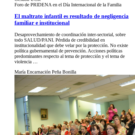
Foro de PRIDENA en el Día Internacional de la Familia
El maltrato infantil es resultado de negligencia
familiar e institucional
Desaprovechamiento de coordinación inter-sectorial, sobre
todo SALUD/PANI. Pérdida de credibilidad en
institucionalidad que debe velar por la protección. No existe
política gubernamental de prevención. Acciones políticas
predominantes respecto al tema de protección y el tema de
violencia …
María Encarnación Peña Bonilla