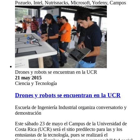
Pozuelo, Intel, Nutrisnacks, Microsoft, Yorleny, Campos
Drones y robots se encuentran en la UCR
21 may 2015
Ciencia y Tecnología
Drones y robots se encuentran en la UCR
Escuela de Ingeniería Industrial organiza conversatorio y
demostración
Este sábado 23 de mayo el Campus de la Universidad de
Costa Rica (UCR) será el sitio predilecto para las y los
entusiastas de la tecnología, pues se realizará el