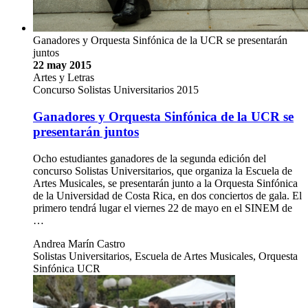
Ganadores y Orquesta Sinfónica de la UCR se presentarán
juntos
22 may 2015
Artes y Letras
Concurso Solistas Universitarios 2015
Ganadores y Orquesta Sinfónica de la UCR se
presentarán juntos
Ocho estudiantes ganadores de la segunda edición del
concurso Solistas Universitarios, que organiza la Escuela de
Artes Musicales, se presentarán junto a la Orquesta Sinfónica
de la Universidad de Costa Rica, en dos conciertos de gala. El
primero tendrá lugar el viernes 22 de mayo en el SINEM de
…
Andrea Marín Castro
Solistas Universitarios, Escuela de Artes Musicales, Orquesta
Sinfónica UCR