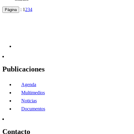
:
1
2
3
4
Página
Publicaciones
Agenda
Multimedios
Noticias
Documentos
Contacto