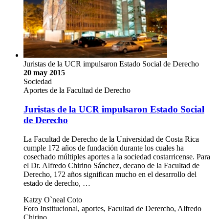
Juristas de la UCR impulsaron Estado Social de Derecho
20 may 2015
Sociedad
Aportes de la Facultad de Derecho
Juristas de la UCR impulsaron Estado Social
de Derecho
La Facultad de Derecho de la Universidad de Costa Rica
cumple 172 años de fundación durante los cuales ha
cosechado múltiples aportes a la sociedad costarricense. Para
el Dr. Alfredo Chirino Sánchez, decano de la Facultad de
Derecho, 172 años significan mucho en el desarrollo del
estado de derecho, …
Katzy O`neal Coto
Foro Institucional, aportes, Facultad de Derercho, Alfredo
Chirino