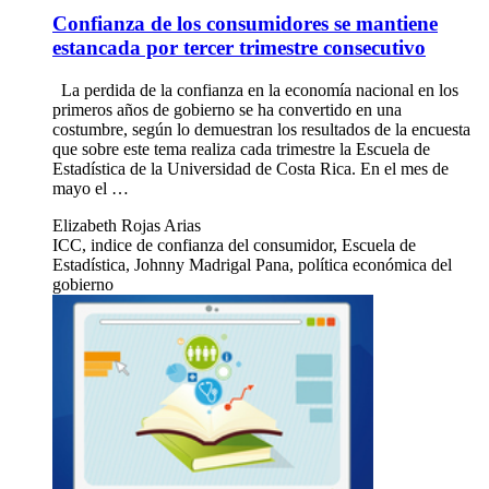
Confianza de los consumidores se mantiene
estancada por tercer trimestre consecutivo
La perdida de la confianza en la economía nacional en los
primeros años de gobierno se ha convertido en una
costumbre, según lo demuestran los resultados de la encuesta
que sobre este tema realiza cada trimestre la Escuela de
Estadística de la Universidad de Costa Rica. En el mes de
mayo el …
Elizabeth Rojas Arias
ICC, indice de confianza del consumidor, Escuela de
Estadística, Johnny Madrigal Pana, política económica del
gobierno