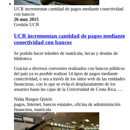
UCR incrementan cantidad de pagos mediante conectividad
con bancos
26 may 2015
Gestión UCR
UCR incrementan cantidad de pagos mediante
conectividad con bancos
Se podrán hacer trámites de matrícula, becas y deudas de
biblioteca
Gracias a diversos convenios realizados con bancos públicos
del país ya es posible realizar 14 tipos de pagos mediante
conectividad, o sea a través de los sitios web de las entidades
financieras, con lo que se evita el desplazamiento de los
usuarios hasta las cajas de la Universidad de Costa Rica. …
Nidia Burgos Quirós
pagos, Internet, bancos estatales, oficina de administración
financiera, matrícula