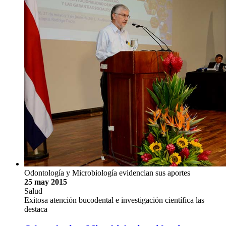
Odontología y Microbiología evidencian sus aportes
25 may 2015
Salud
Exitosa atención bucodental e investigación científica las
destaca