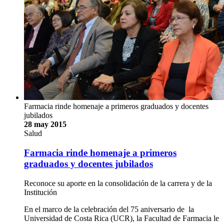
Farmacia rinde homenaje a primeros graduados y docentes
jubilados
28 may 2015
Salud
Farmacia rinde homenaje a primeros
graduados y docentes jubilados
Reconoce su aporte en la consolidación de la carrera y de la
Institución
En el marco de la celebración del 75 aniversario de la
Universidad de Costa Rica (UCR), la Facultad de Farmacia le