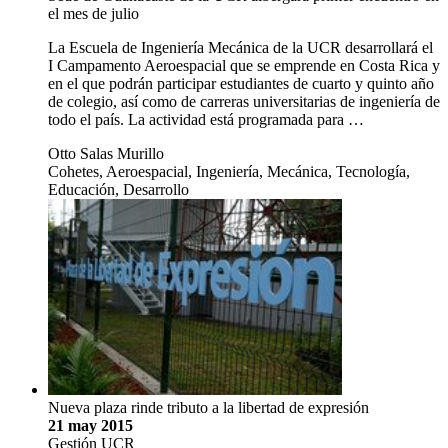
el mes de julio
La Escuela de Ingeniería Mecánica de la UCR desarrollará el
I Campamento Aeroespacial que se emprende en Costa Rica y
en el que podrán participar estudiantes de cuarto y quinto año
de colegio, así como de carreras universitarias de ingeniería de
todo el país. La actividad está programada para …
Otto Salas Murillo
Cohetes, Aeroespacial, Ingeniería, Mecánica, Tecnología,
Educación, Desarrollo
Nueva plaza rinde tributo a la libertad de expresión
21 may 2015
Gestión UCR