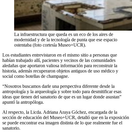
La infraestructura que queda es un eco de los aires de
modernidad y de la tecnología de punta que ese espacio
ostentaba (foto cortesía Museo+UCR).
Los estudiantes entrevistaron en el mismo sitio a personas que
habían trabajado allí, pacientes y vecinos de las comunidades
aledañas que aportaron valiosa información para reconstruir la
historia, además recuperaron objetos antiguos de uso médico y
social como botellas de champagne.
“Nosotros buscamos darle una perspectiva diferente desde la
antropología y la arqueología y sobre todo para desmitificar esas
ideas que tienen del sanatorio de que es un lugar donde asustan”
apuntó la antropóloga.
Al respecto, la Licda. Adriana Araya Góchez, encargada de la
sección de educación del Museo+UCR, detalló que en la exposición
se puede encontrar esa imagen distinta de lo que realmente fue el
sanatorio.