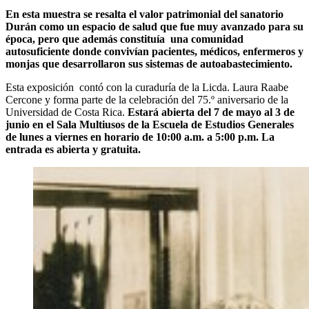
En esta muestra se resalta el valor patrimonial del sanatorio
Durán como un espacio de salud que fue muy avanzado para su
época, pero que además constituía una comunidad
autosuficiente donde convivían pacientes, médicos, enfermeros y
monjas que desarrollaron sus sistemas de autoabastecimiento.
Esta exposición contó con la curaduría de la Licda. Laura Raabe
Cercone y forma parte de la celebración del 75.º aniversario de la
Universidad de Costa Rica.
Estará abierta del 7 de mayo al 3 de
junio en el Sala Multiusos de la Escuela de Estudios Generales
de lunes a viernes en horario de 10:00 a.m. a 5:00 p.m. La
entrada es abierta y gratuita.