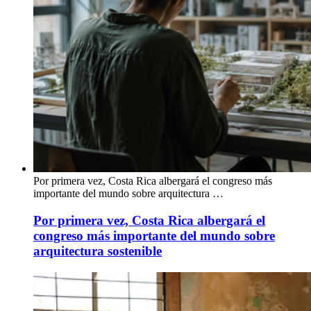
Por primera vez, Costa Rica albergará el congreso más
importante del mundo sobre arquitectura …
Por primera vez, Costa Rica albergará el
congreso más importante del mundo sobre
arquitectura sostenible