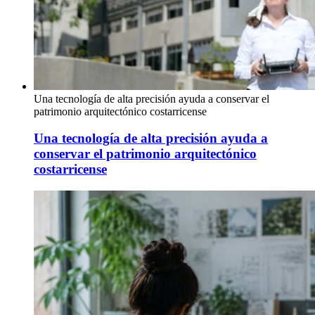
Una tecnología de alta precisión ayuda a conservar el
patrimonio arquitectónico costarricense
Una tecnología de alta precisión ayuda a
conservar el patrimonio arquitectónico
costarricense