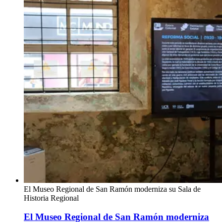
El Museo Regional de San Ramón moderniza su Sala de
Historia Regional
El Museo Regional de San Ramón moderniza