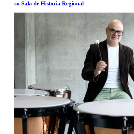
su Sala de Historia Regional