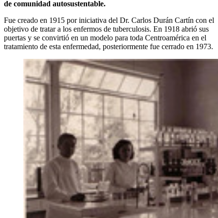
de comunidad autosustentable.
Fue creado en 1915 por iniciativa del Dr. Carlos Durán Cartín con el
objetivo de tratar a los enfermos de tuberculosis. En 1918 abrió sus
puertas y se convirtió en un modelo para toda Centroamérica en el
tratamiento de esta enfermedad, posteriormente fue cerrado en 1973.