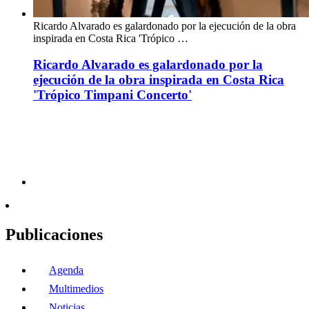
Ricardo Alvarado es galardonado por la ejecución de la obra
inspirada en Costa Rica 'Trópico …
Ricardo Alvarado es galardonado por la
ejecución de la obra inspirada en Costa Rica
'Trópico Timpani Concerto'
Publicaciones
Agenda
Multimedios
Noticias