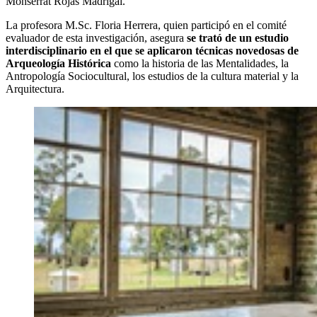
Monserrat Rojas Madrigal.
La profesora M.Sc. Floria Herrera, quien participó en el comité
evaluador de esta investigación, asegura
se trató de un estudio
interdisciplinario en el que se aplicaron técnicas novedosas de
Arqueología Histórica
como la historia de las Mentalidades, la
Antropología Sociocultural, los estudios de la cultura material y la
Arquitectura.