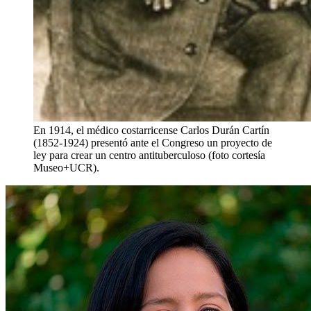
En 1914, el médico costarricense Carlos Durán Cartín
(1852-1924) presentó ante el Congreso un proyecto de
ley para crear un centro antituberculoso (foto cortesía
Museo+UCR).