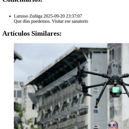
Larusso Zuñiga
2025-09-20 23:37:07
Que días puedemos. Visitar ese sanatorio
Artículos
Similares: