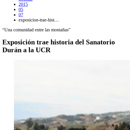
2015
05
07
exposicion-trae-hist…
“Una comunidad entre las montañas”
Exposición trae historia del Sanatorio
Durán a la UCR