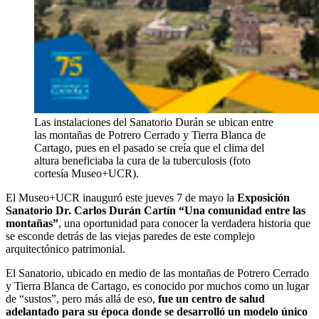
Las instalaciones del Sanatorio Durán se ubican entre
las montañas de Potrero Cerrado y Tierra Blanca de
Cartago, pues en el pasado se creía que el clima del
altura beneficiaba la cura de la tuberculosis (foto
cortesía Museo+UCR).
El Museo+UCR inauguró este jueves 7 de mayo la
Exposición
Sanatorio Dr. Carlos Durán Cartín “Una comunidad entre las
montañas”
, una oportunidad para conocer la verdadera historia que
se esconde detrás de las viejas paredes de este complejo
arquitectónico patrimonial.
El Sanatorio, ubicado en medio de las montañas de Potrero Cerrado
y Tierra Blanca de Cartago, es conocido por muchos como un lugar
de “sustos”, pero más allá de eso,
fue un centro de salud
adelantado para su época donde se desarrolló un modelo único