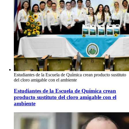
Estudiantes de la Escuela de Química crean producto sustituto
del cloro amigable con el ambiente
Estudiantes de la Escuela de Química crean
producto sustituto del cloro amigable con el
ambiente