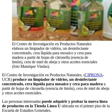
El Centro de Investigación en Productos Naturales
elabora un limpiador de vidrios, un desinfectante
concentrado, cera líquida para mosaico y cera para
madera a partir de hojas de citronella (esencia de
limón), cera de miel de abeja y otros aceites esenciales
(foto Manrique Vindas).
El Centro de Investigación en Productos Naturales, (
CIPRONA
-
UCR)
produce un limpiador de vidrios, un desinfectante
concentrado, cera líquida para mosaico y cera para madera
a
partir de hojas de citronella (esencia de limón), cera de miel de abeja
y otros aceites esenciales.
Las personas interesadas
puede adquirir y probar la nueva línea
de productos en la Tienda Línea U
ubicada en el primer piso de la
Escuela de Estudios Generales.