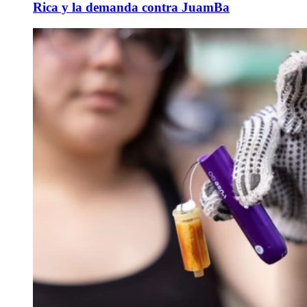
Rica y la demanda contra JuamBa