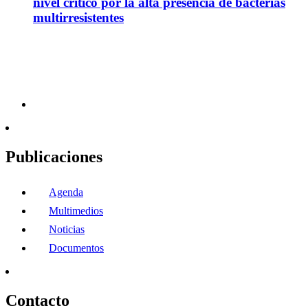
nivel crítico por la alta presencia de bacterias
multirresistentes
Publicaciones
Agenda
Multimedios
Noticias
Documentos
Contacto