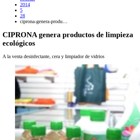
2014
5
28
ciprona-genera-produ…
CIPRONA genera productos de limpieza
ecológicos
A la venta desinfectante, cera y limpiador de vidrios