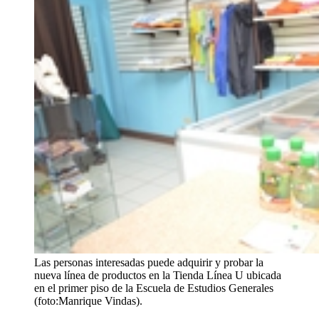
Las personas interesadas puede adquirir y probar la
nueva línea de productos en la Tienda Línea U ubicada
en el primer piso de la Escuela de Estudios Generales
(foto:Manrique Vindas).