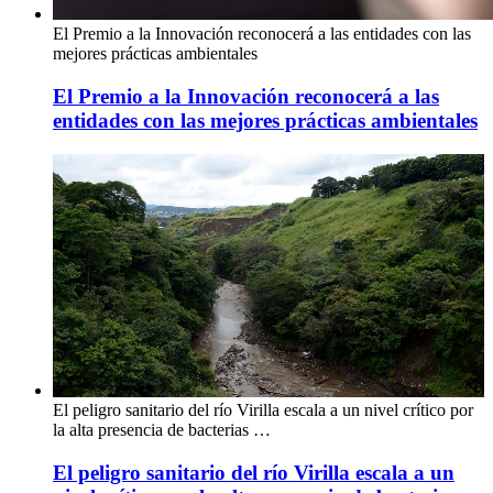
El Premio a la Innovación reconocerá a las entidades con las
mejores prácticas ambientales
El Premio a la Innovación reconocerá a las
entidades con las mejores prácticas ambientales
El peligro sanitario del río Virilla escala a un nivel crítico por
la alta presencia de bacterias …
El peligro sanitario del río Virilla escala a un