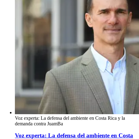
Voz experta: La defensa del ambiente en Costa Rica y la
demanda contra JuamBa
Voz experta: La defensa del ambiente en Costa