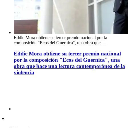
Eddie Mora obtiene su tercer premio nacional por la
composición "Ecos del Guernica", una obra que …
Eddie Mora obtiene su tercer premio nacional
por la composición "Ecos del Guernica", una
obra que hace una lectura contemporánea de la
violencia