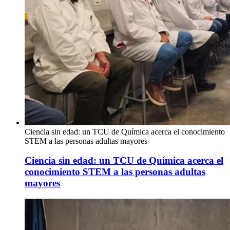
Ciencia sin edad: un TCU de Química acerca el conocimiento
STEM a las personas adultas mayores
Ciencia sin edad: un TCU de Química acerca el
conocimiento STEM a las personas adultas
mayores