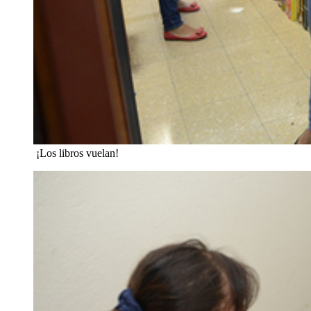
¡Los libros vuelan!