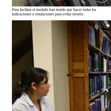
Para facilitar el traslado han tenido que hacer todas las
indicaciones o rotulaciones para evitar errores.