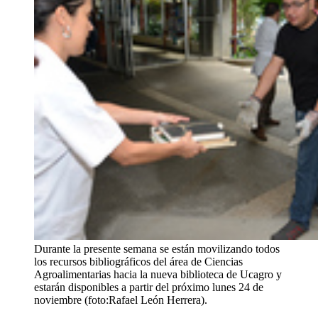
Durante la presente semana se están movilizando todos
los recursos bibliográficos del área de Ciencias
Agroalimentarias hacia la nueva biblioteca de Ucagro y
estarán disponibles a partir del próximo lunes 24 de
noviembre (foto:Rafael León Herrera).