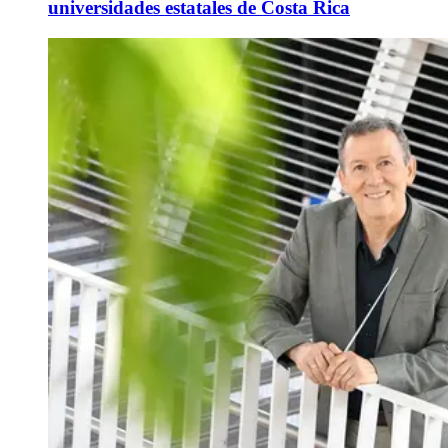
universidades estatales de Costa Rica