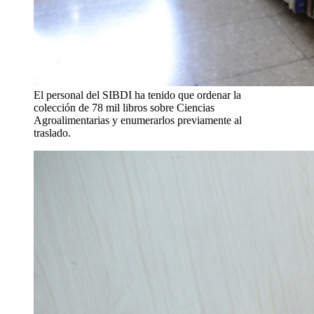
El personal del SIBDI ha tenido que ordenar la
colección de 78 mil libros sobre Ciencias
Agroalimentarias y enumerarlos previamente al
traslado.