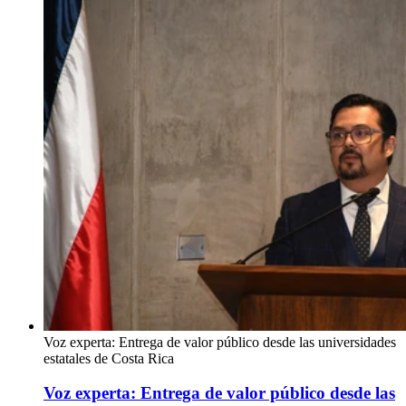
Voz experta: Entrega de valor público desde las universidades
estatales de Costa Rica
Voz experta: Entrega de valor público desde las