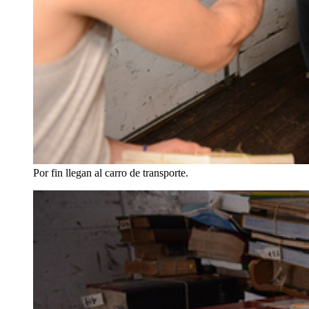
Por fin llegan al carro de transporte.