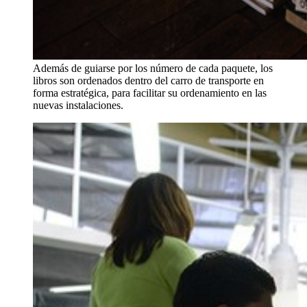
Además de guiarse por los número de cada paquete, los
libros son ordenados dentro del carro de transporte en
forma estratégica, para facilitar su ordenamiento en las
nuevas instalaciones.