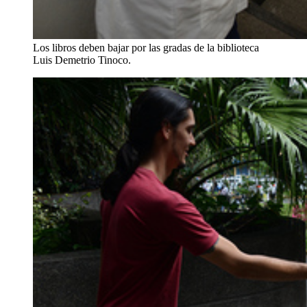
Los libros deben bajar por las gradas de la biblioteca
Luis Demetrio Tinoco.