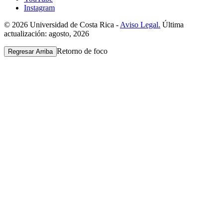
Instagram
© 2026 Universidad de Costa Rica -
Aviso Legal.
Última
actualización: agosto, 2026
Retorno de foco
Regresar Arriba