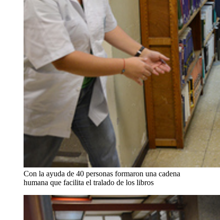
Con la ayuda de 40 personas formaron una cadena
humana que facilita el tralado de los libros