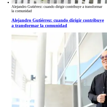
Alejandro Gutiérrez: cuando dirigir contribuye a transformar
la comunidad
Alejandro Gutiérrez: cuando dirigir contribuye
a transformar la comunidad