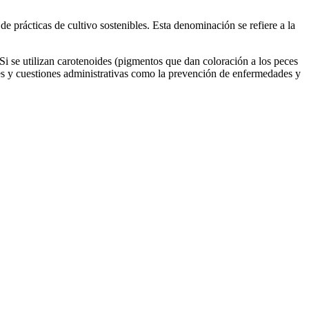
e prácticas de cultivo sostenibles. Esta denominación se refiere a la
 Si se utilizan carotenoides (pigmentos que dan coloración a los peces
es y cuestiones administrativas como la prevención de enfermedades y