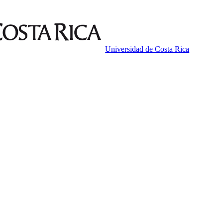
Universidad de Costa Rica