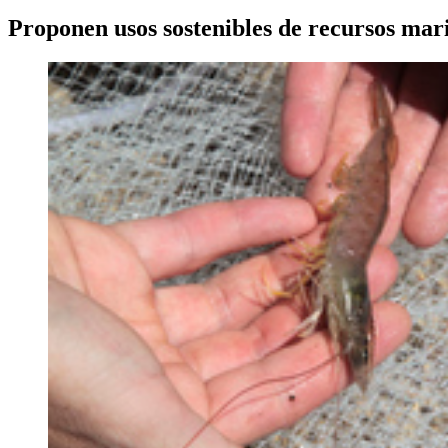
Proponen usos sostenibles de recursos mar