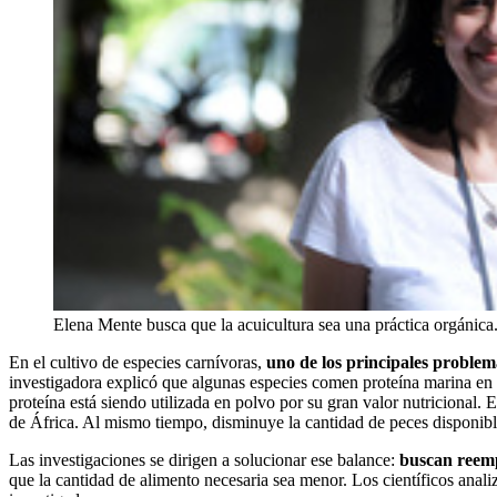
Elena Mente busca que la acuicultura sea una práctica orgánica
En el cultivo de especies carnívoras,
uno de los principales problema
investigadora explicó que algunas especies comen proteína marina en 
proteína está siendo utilizada en polvo por su gran valor nutricional
de África. Al mismo tiempo, disminuye la cantidad de peces disponibl
Las investigaciones se dirigen a solucionar ese balance:
buscan reemp
que la cantidad de alimento necesaria sea menor. Los científicos anali