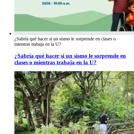
¿Sabría qué hacer si un sismo le sorprende en clases o
mientras trabaja en la U?
¿Sabría qué hacer si un sismo le sorprende en
clases o mientras trabaja en la U?