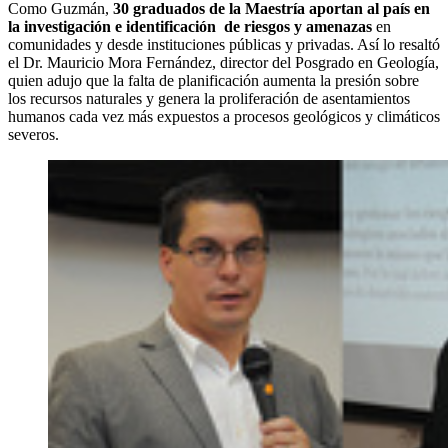
Como Guzmán,
30 graduados de la Maestría aportan al país en
la investigación e identificación de riesgos y amenazas
en
comunidades y desde instituciones públicas y privadas. Así lo resaltó
el Dr. Mauricio Mora Fernández, director del Posgrado en Geología,
quien adujo que la falta de planificación aumenta la presión sobre
los recursos naturales y genera la proliferación de asentamientos
humanos cada vez más expuestos a procesos geológicos y climáticos
severos.