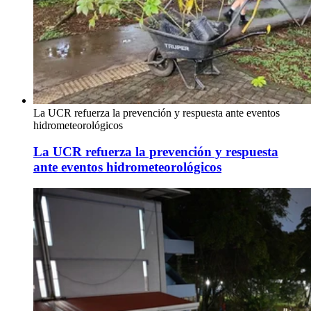
La UCR refuerza la prevención y respuesta ante eventos
hidrometeorológicos
La UCR refuerza la prevención y respuesta
ante eventos hidrometeorológicos