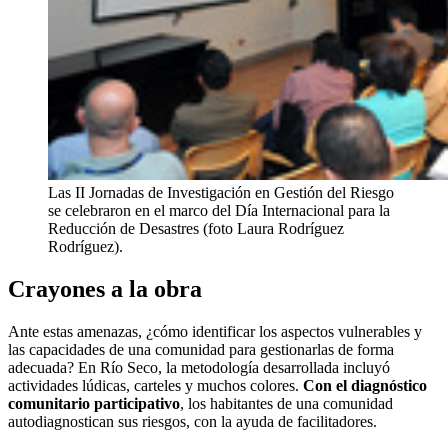
Las II Jornadas de Investigación en Gestión del Riesgo
se celebraron en el marco del Día Internacional para la
Reducción de Desastres (foto Laura Rodríguez
Rodríguez).
Crayones a la obra
Ante estas amenazas, ¿cómo identificar los aspectos vulnerables y
las capacidades de una comunidad para gestionarlas de forma
adecuada? En Río Seco, la metodología desarrollada incluyó
actividades lúdicas, carteles y muchos colores.
Con el diagnóstico
comunitario participativo
, los habitantes de una comunidad
autodiagnostican sus riesgos, con la ayuda de facilitadores.