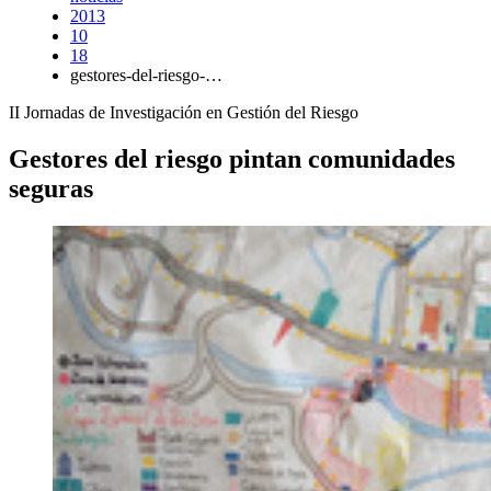
2013
10
18
gestores-del-riesgo-…
II Jornadas de Investigación en Gestión del Riesgo
Gestores del riesgo pintan comunidades
seguras