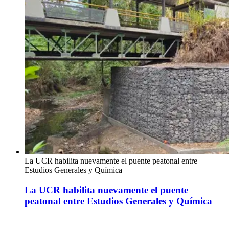
La UCR habilita nuevamente el puente peatonal entre
Estudios Generales y Química
La UCR habilita nuevamente el puente
peatonal entre Estudios Generales y Química