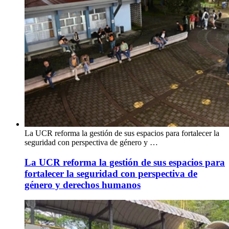
La UCR reforma la gestión de sus espacios para fortalecer la
seguridad con perspectiva de género y …
La UCR reforma la gestión de sus espacios para
fortalecer la seguridad con perspectiva de
género y derechos humanos