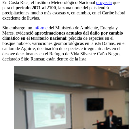
En Costa Rica, el Instituto Meteorológico Nacional
proyecta
que
para el
período 2071 al 2100
, la zona norte del país tendrá
precipitaciones mucho más escasas y, en cambio, en el Caribe habrá
excedente de lluvias.
Sin embargo, un
informe
del Ministerio de Ambiente, Energía y
Mares, evidenció
aproximaciones actuales del daño por cambio
climático en el territorio nacional
: pérdida de especies en el
bosque nuboso, variaciones geomorfológicas en la isla Damas, en el
cantón de Aguirre, declinación de especies e irregularidades en el
desove de caimanes en el Refugio de Vida Silvestre Caño Negro,
declarado Sitio Ramsar, están dentro de la lista.