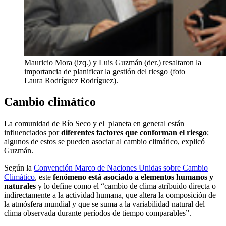
Mauricio Mora (izq.) y Luis Guzmán (der.) resaltaron la
importancia de planificar la gestión del riesgo (foto
Laura Rodríguez Rodríguez).
Cambio climático
La comunidad de Río Seco y el planeta en general están
influenciados por
diferentes factores que conforman el riesgo
;
algunos de estos se pueden asociar al cambio climático, explicó
Guzmán.
Según la
Convención Marco de Naciones Unidas sobre Cambio
Climático
, este
fenómeno está asociado a elementos humanos y
naturales
y lo define como el “cambio de clima atribuido directa o
indirectamente a la actividad humana, que altera la composición de
la atmósfera mundial y que se suma a la variabilidad natural del
clima observada durante períodos de tiempo comparables”.