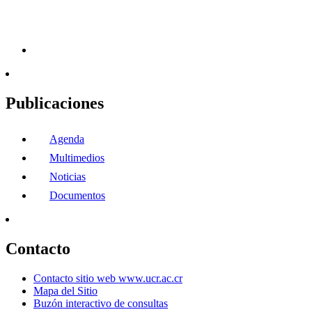
Publicaciones
Agenda
Multimedios
Noticias
Documentos
Contacto
Contacto sitio web www.ucr.ac.cr
Mapa del Sitio
Buzón interactivo de consultas