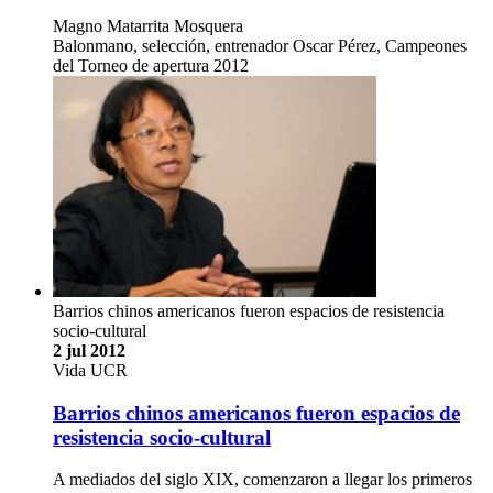
Magno Matarrita Mosquera
Balonmano, selección, entrenador Oscar Pérez, Campeones
del Torneo de apertura 2012
Barrios chinos americanos fueron espacios de resistencia
socio-cultural
2 jul 2012
Vida UCR
Barrios chinos americanos fueron espacios de
resistencia socio-cultural
A mediados del siglo XIX, comenzaron a llegar los primeros