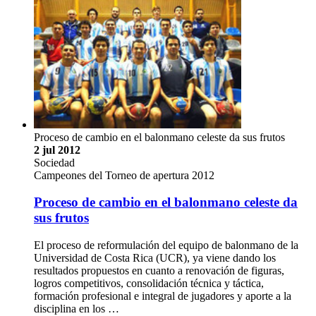
Proceso de cambio en el balonmano celeste da sus frutos
2 jul 2012
Sociedad
Campeones del Torneo de apertura 2012
Proceso de cambio en el balonmano celeste da
sus frutos
El proceso de reformulación del equipo de balonmano de la
Universidad de Costa Rica (UCR), ya viene dando los
resultados propuestos en cuanto a renovación de figuras,
logros competitivos, consolidación técnica y táctica,
formación profesional e integral de jugadores y aporte a la
disciplina en los …