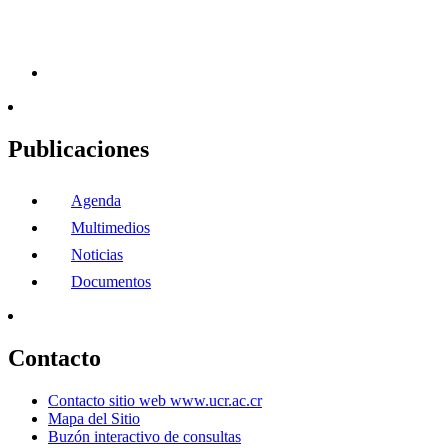
Publicaciones
Agenda
Multimedios
Noticias
Documentos
Contacto
Contacto sitio web www.ucr.ac.cr
Mapa del Sitio
Buzón interactivo de consultas