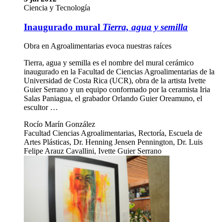
Ciencia y Tecnología
Inaugurado mural
Tierra, agua y semilla
Obra en Agroalimentarias evoca nuestras raíces
Tierra, agua y semilla es el nombre del mural cerámico
inaugurado en la Facultad de Ciencias Agroalimentarias de la
Universidad de Costa Rica (UCR), obra de la artista Ivette
Guier Serrano y un equipo conformado por la ceramista Iria
Salas Paniagua, el grabador Orlando Guier Oreamuno, el
escultor …
Rocío Marín González
Facultad Ciencias Agroalimentarias, Rectoría, Escuela de
Artes Plásticas, Dr. Henning Jensen Pennington, Dr. Luis
Felipe Arauz Cavallini, Ivette Guier Serrano