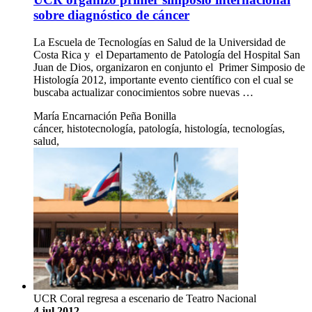
sobre diagnóstico de cáncer
La Escuela de Tecnologías en Salud de la Universidad de
Costa Rica y el Departamento de Patología del Hospital San
Juan de Dios, organizaron en conjunto el Primer Simposio de
Histología 2012, importante evento científico con el cual se
buscaba actualizar conocimientos sobre nuevas …
María Encarnación Peña Bonilla
cáncer, histotecnología, patología, histología, tecnologías,
salud,
UCR Coral regresa a escenario de Teatro Nacional
4 jul 2012