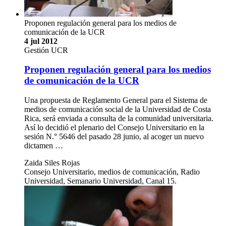
Proponen regulación general para los medios de
comunicación de la UCR
4 jul 2012
Gestión UCR
Proponen regulación general para los medios
de comunicación de la UCR
Una propuesta de Reglamento General para el Sistema de
medios de comunicación social de la Universidad de Costa
Rica, será enviada a consulta de la comunidad universitaria.
Así lo decidió el plenario del Consejo Universitario en la
sesión N.° 5646 del pasado 28 junio, al acoger un nuevo
dictamen …
Zaida Siles Rojas
Consejo Universitario, medios de comunicación, Radio
Universidad, Semanario Universidad, Canal 15.