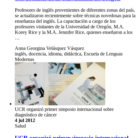
Profesores de inglés provenientes de diferentes zonas del país,
se actualizaron recientemente sobre técnicas novedosas para la
enseñanza del inglés. La capacitación a cargo de los
profesores visitantes de la Universidad de Oregón, M.A.
Korey Rice y la M.A. Jennifer Rice, quienes enseñaron a los
…
Anna Georgina Velásquez Vásquez
inglés, docencia, idioma, didáctica, Escuela de Lenguas
Modernas
UCR organizó primer simposio internacional sobre
diagnóstico de cáncer
4 jul 2012
Salud
UCR organizó primer simposio internacional