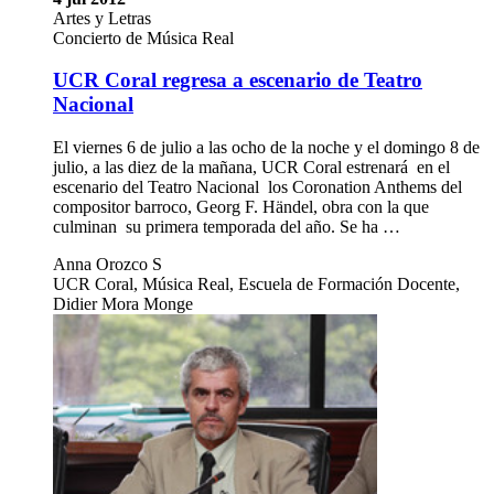
Artes y Letras
Concierto de Música Real
UCR Coral regresa a escenario de Teatro
Nacional
El viernes 6 de julio a las ocho de la noche y el domingo 8 de
julio, a las diez de la mañana, UCR Coral estrenará en el
escenario del Teatro Nacional los Coronation Anthems del
compositor barroco, Georg F. Händel, obra con la que
culminan su primera temporada del año. Se ha …
Anna Orozco S
UCR Coral, Música Real, Escuela de Formación Docente,
Didier Mora Monge