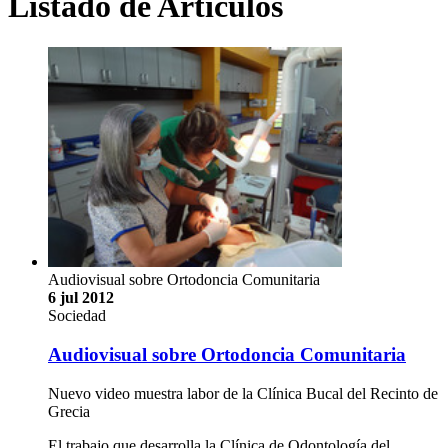
Listado de Artículos
Audiovisual sobre Ortodoncia Comunitaria
6 jul 2012
Sociedad
Audiovisual sobre Ortodoncia Comunitaria
Nuevo video muestra labor de la Clínica Bucal del Recinto de
Grecia
El trabajo que desarrolla la Clínica de Odontología del