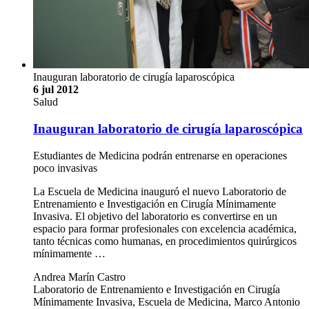
Inauguran laboratorio de cirugía laparoscópica
6 jul 2012
Salud
Inauguran laboratorio de cirugía laparoscópica
Estudiantes de Medicina podrán entrenarse en operaciones
poco invasivas
La Escuela de Medicina inauguró el nuevo Laboratorio de
Entrenamiento e Investigación en Cirugía Mínimamente
Invasiva. El objetivo del laboratorio es convertirse en un
espacio para formar profesionales con excelencia académica,
tanto técnicas como humanas, en procedimientos quirúrgicos
mínimamente …
Andrea Marín Castro
Laboratorio de Entrenamiento e Investigación en Cirugía
Mínimamente Invasiva, Escuela de Medicina, Marco Antonio