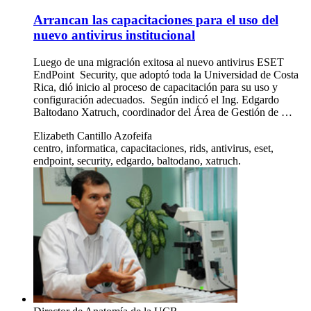
Arrancan las capacitaciones para el uso del
nuevo antivirus institucional
Luego de una migración exitosa al nuevo antivirus ESET
EndPoint Security, que adoptó toda la Universidad de Costa
Rica, dió inicio al proceso de capacitación para su uso y
configuración adecuados. Según indicó el Ing. Edgardo
Baltodano Xatruch, coordinador del Área de Gestión de …
Elizabeth Cantillo Azofeifa
centro, informatica, capacitaciones, rids, antivirus, eset,
endpoint, security, edgardo, baltodano, xatruch.