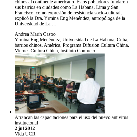
chinos al continente americano. Estos pobladores fundaron
sus barrios en ciudades como La Habana, Lima y San
Francisco, como expresión de resistencia socio-cultural,
explicó la Dra. Yrmina Eng Menéndez, antropóloga de la
Universidad de La …
Andrea Marín Castro
Yrmina Eng Menéndez, Universidad de La Habana, Cuba,
barrios chinos, América, Programa Difusión Cultura China,
Viernes Cultura China, Instituto Confucio
Arrancan las capacitaciones para el uso del nuevo antivirus
institucional
2 jul 2012
Vida UCR