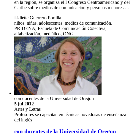
en la región, se organiza el I Congreso Centroamericano y del
Caribe sobre medios de comunicación y personas menores …
Lidiette Guerrero Portilla
niños, niñas, adolescentes, medios de comunicación,
PRIDENA, Escuela de Comunicación Colectiva,
alfabetización, mediático, ONG.
con docentes de la Universidad de Oregon
5 jul 2012
Artes y Letras
Profesores se capacitan en técnicas novedosas de enseñanza
del inglés
con docentes de la Universidad de Oregon