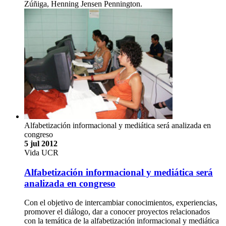
Zúñiga, Henning Jensen Pennington.
Alfabetización informacional y mediática será analizada en
congreso
5 jul 2012
Vida UCR
Alfabetización informacional y mediática será
analizada en congreso
Con el objetivo de intercambiar conocimientos, experiencias,
promover el diálogo, dar a conocer proyectos relacionados
con la temática de la alfabetización informacional y mediática