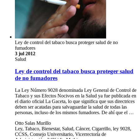
Ley de control del tabaco busca proteger salud de no
fumadores
3 jul 2012
Salud
Ley de control del tabaco busca proteger salud
de no fumadores
La Ley Número 9028 denominada Ley General de Control de
Tabaco y sus Efectos Nocivos en la Salud ya fue publicada en
el diario oficial La Gaceta, lo que significa que sus directrices
deben ser acatadas para salvaguardar la salud de todas las
personas, incluso de los mismos fumadores. De ahí que el …
Otto Salas Murillo
Ley, Tabaco, Bienestar, Salud, Cáncer, Cigarrillo, ley 9028,
CCSS, Consejo Universitario, Vicerrectoría de