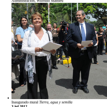
Administración, Wilfridio Mathieu
Inaugurado mural
Tierra, agua y semilla
3 jul 2012