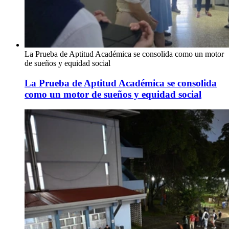
La Prueba de Aptitud Académica se consolida como un motor
de sueños y equidad social
La Prueba de Aptitud Académica se consolida
como un motor de sueños y equidad social