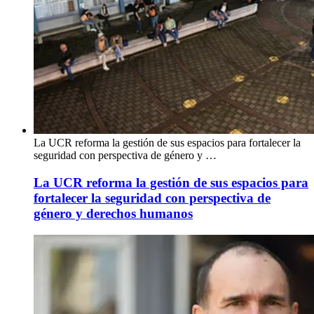
La UCR reforma la gestión de sus espacios para fortalecer la
seguridad con perspectiva de género y …
La UCR reforma la gestión de sus espacios para
fortalecer la seguridad con perspectiva de
género y derechos humanos