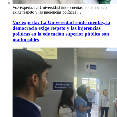
Voz experta: La Universidad rinde cuentas, la democracia
exige respeto y las injerencias políticas …
Voz experta: La Universidad rinde cuentas, la
democracia exige respeto y las injerencias
políticas en la educación superior pública son
inadmisibles