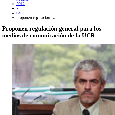
2012
7
04
proponen-regulacion-…
Proponen regulación general para los
medios de comunicación de la UCR