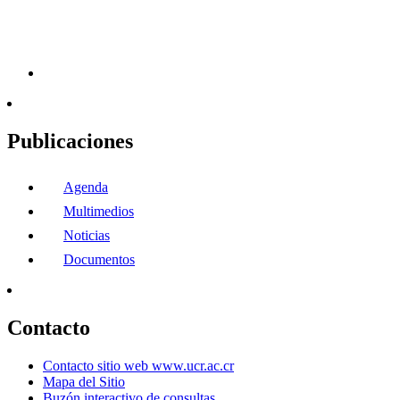
Publicaciones
Agenda
Multimedios
Noticias
Documentos
Contacto
Contacto sitio web www.ucr.ac.cr
Mapa del Sitio
Buzón interactivo de consultas