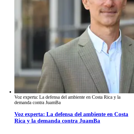
Voz experta: La defensa del ambiente en Costa Rica y la
demanda contra JuamBa
Voz experta: La defensa del ambiente en Costa
Rica y la demanda contra JuamBa