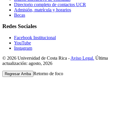
Directorio completo de contactos UCR
Admisión, matrícula y horarios
Becas
Redes Sociales
Facebook Institucional
YouTube
Instagram
© 2026 Universidad de Costa Rica -
Aviso Legal.
Última
actualización: agosto, 2026
Retorno de foco
Regresar Arriba