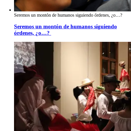
Seremos un montón de humanos siguiendo órdenes, ¿o…?
Seremos un montón de humanos siguiendo
órdenes, ¿o…?