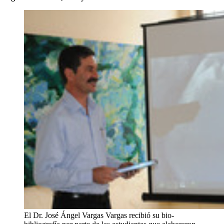
El Dr. José Ángel Vargas Vargas recibió su bio-