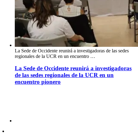
La Sede de Occidente reunirá a investigadoras de las sedes
regionales de la UCR en un encuentro …
La Sede de Occidente reunirá a investigadoras
de las sedes regionales de la UCR en un
encuentro pionero