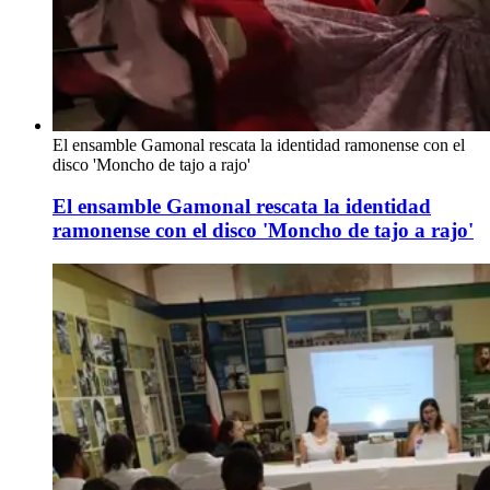
El ensamble Gamonal rescata la identidad ramonense con el
disco 'Moncho de tajo a rajo'
El ensamble Gamonal rescata la identidad
ramonense con el disco 'Moncho de tajo a rajo'