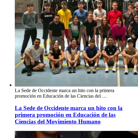
La Sede de Occidente marca un hito con la primera
promoción en Educación de las Ciencias del …
La Sede de Occidente marca un hito con la
primera promoción en Educación de las
Ciencias del Movimiento Humano