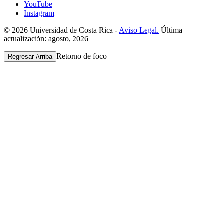
YouTube
Instagram
© 2026 Universidad de Costa Rica -
Aviso Legal.
Última
actualización: agosto, 2026
Retorno de foco
Regresar Arriba