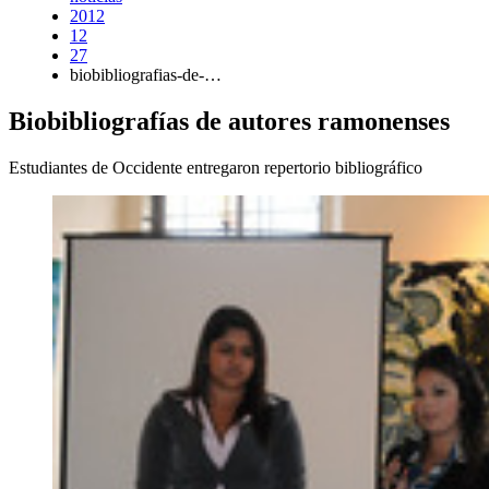
2012
12
27
biobibliografias-de-…
Biobibliografías de autores ramonenses
Estudiantes de Occidente entregaron repertorio bibliográfico