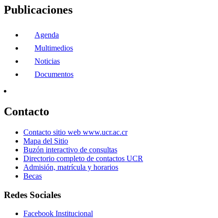
Publicaciones
Agenda
Multimedios
Noticias
Documentos
Contacto
Contacto sitio web www.ucr.ac.cr
Mapa del Sitio
Buzón interactivo de consultas
Directorio completo de contactos UCR
Admisión, matrícula y horarios
Becas
Redes Sociales
Facebook Institucional