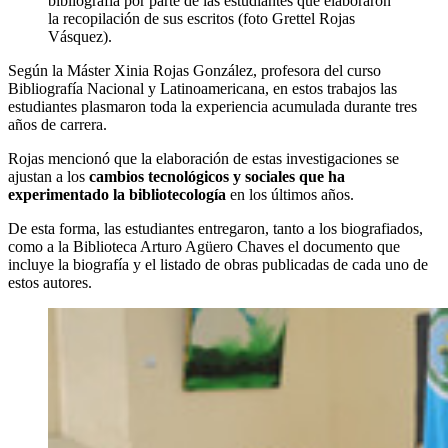
bibliografía por parte de las estudiantes que elaboraron
la recopilación de sus escritos (foto Grettel Rojas
Vásquez).
Según la Máster Xinia Rojas González, profesora del curso
Bibliografía Nacional y Latinoamericana, en estos trabajos las
estudiantes plasmaron toda la experiencia acumulada durante tres
años de carrera.
Rojas mencionó que la elaboración de estas investigaciones se
ajustan a los
cambios tecnológicos y sociales que ha
experimentado la bibliotecología
en los últimos años.
De esta forma, las estudiantes entregaron, tanto a los biografiados,
como a la Biblioteca Arturo Agüero Chaves el documento que
incluye la biografía y el listado de obras publicadas de cada uno de
estos autores.