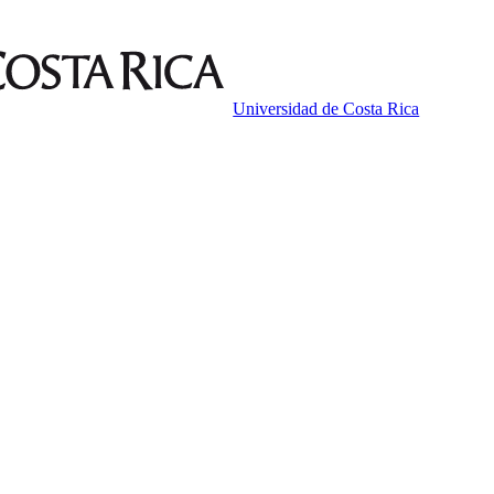
Universidad de Costa Rica