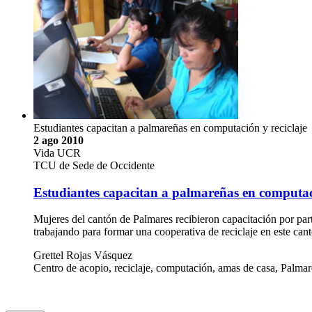
Estudiantes capacitan a palmareñas en computación y reciclaje
2 ago 2010
Vida UCR
TCU de Sede de Occidente
Estudiantes capacitan a palmareñas en computaci
Mujeres del cantón de Palmares recibieron capacitación por par
trabajando para formar una cooperativa de reciclaje en este ca
Grettel Rojas Vásquez
Centro de acopio, reciclaje, computación, amas de casa, Palmar