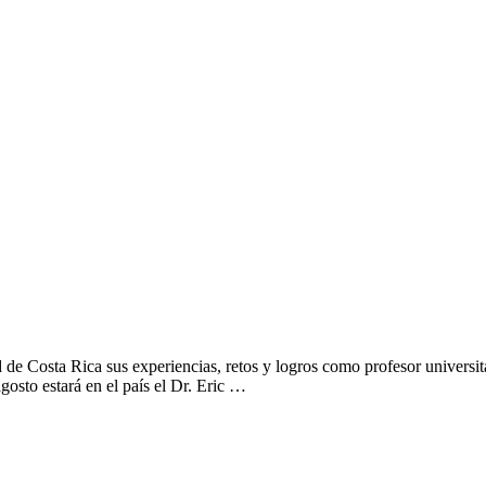
d de Costa Rica sus experiencias, retos y logros como profesor universit
gosto estará en el país el Dr. Eric …