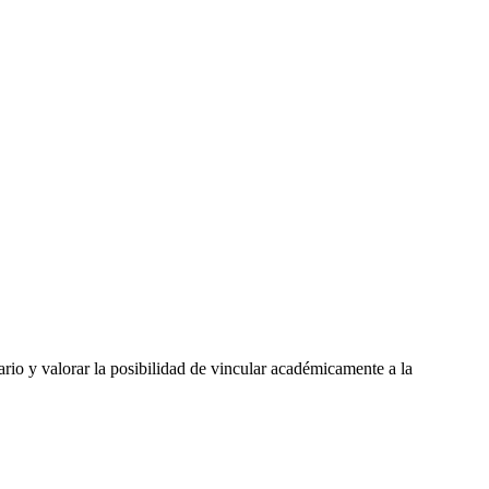
ario y valorar la posibilidad de vincular académicamente a la