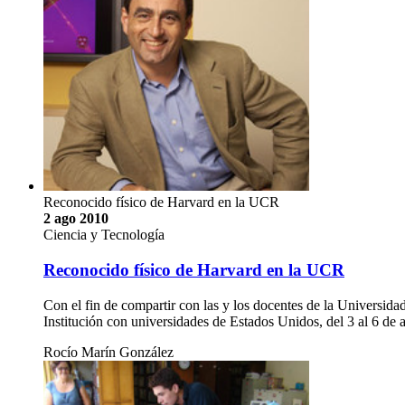
Reconocido físico de Harvard en la UCR
2 ago 2010
Ciencia y Tecnología
Reconocido físico de Harvard en la UCR
Con el fin de compartir con las y los docentes de la Universida
Institución con universidades de Estados Unidos, del 3 al 6 de a
Rocío Marín González