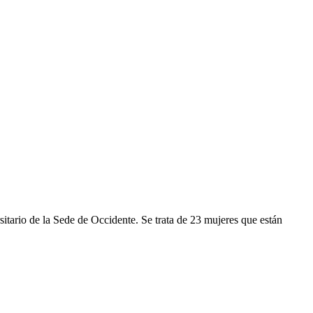
itario de la Sede de Occidente. Se trata de 23 mujeres que están