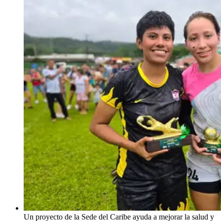
Un proyecto de la Sede del Caribe ayuda a mejorar la salud y