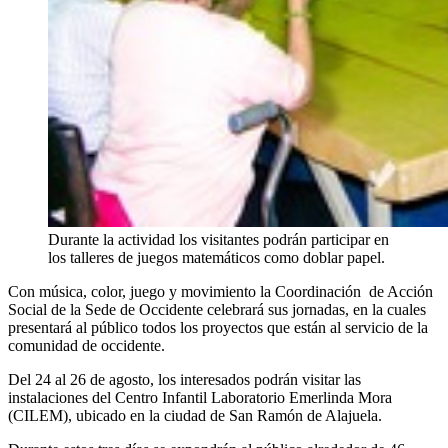
Durante la actividad los visitantes podrán participar en
los talleres de juegos matemáticos como doblar papel.
Con música, color, juego y movimiento la Coordinación de Acción
Social de la Sede de Occidente celebrará sus jornadas, en la cuales
presentará al público todos los proyectos que están al servicio de la
comunidad de occidente.
Del 24 al 26 de agosto, los interesados podrán visitar las
instalaciones del Centro Infantil Laboratorio Emerlinda Mora
(CILEM), ubicado en la ciudad de San Ramón de Alajuela.