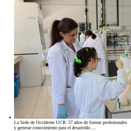
La Sede de Occidente UCR: 57 años de formar profesionales
y generar conocimiento para el desarrollo …