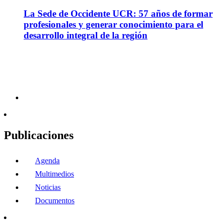
La Sede de Occidente UCR: 57 años de formar
profesionales y generar conocimiento para el
desarrollo integral de la región
Publicaciones
Agenda
Multimedios
Noticias
Documentos