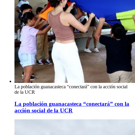
La población guanacasteca “conectará” con la acción social
de la UCR
La población guanacasteca “conectará” con la
acción social de la UCR