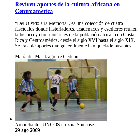
Reviven aportes de la cultura africana en
Centroamérica
“Del Olvido a la Memoria”, es una colección de cuatro
fascículos donde historiadores, académicos y escritores reúnen
la historia y contribuciones de la población africana en Costa
Rica y Centroamérica, desde el siglo XVI hasta el siglo XIX.
Se trata de aportes que generalmente han quedado ausentes …
María del Mar Izaguirre Cedeño.
Antorcha de JUNCOS cruzará San José
29 ago 2009