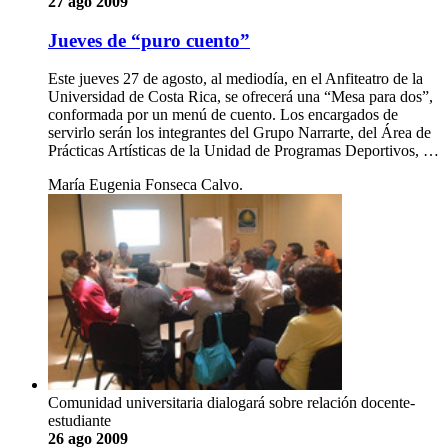
27 ago 2009
Jueves de “puro cuento”
Este jueves 27 de agosto, al mediodía, en el Anfiteatro de la
Universidad de Costa Rica, se ofrecerá una “Mesa para dos”,
conformada por un menú de cuento. Los encargados de
servirlo serán los integrantes del Grupo Narrarte, del Área de
Prácticas Artísticas de la Unidad de Programas Deportivos, …
María Eugenia Fonseca Calvo.
Comunidad universitaria dialogará sobre relación docente-
estudiante
26 ago 2009