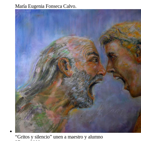
María Eugenia Fonseca Calvo.
“Gritos y silencio” unen a maestro y alumno