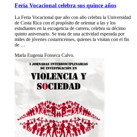
Feria Vocacional celebra sus quince años
La Feria Vocacional que año con año celebra la Universidad
de Costa Rica con el propósito de orientar a las y los
estudiantes en la escogencia de carrera, celebra su décimo
quinto aniversario. Se trata de una actividad esperada por
miles de jóvenes costarricenses, quienes la visitan con el fin
de …
María Eugenia Fonseca Calvo.