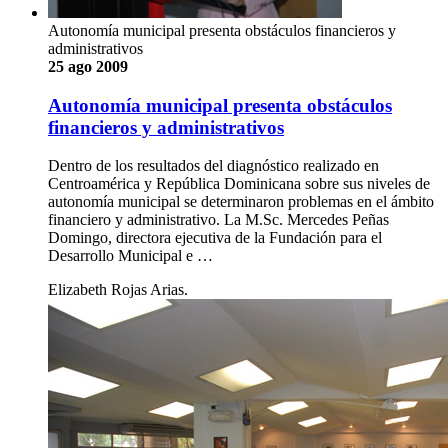
Autonomía municipal presenta obstáculos financieros y
administrativos
25 ago 2009
Autonomía municipal presenta obstáculos
financieros y administrativos
Dentro de los resultados del diagnóstico realizado en
Centroamérica y República Dominicana sobre sus niveles de
autonomía municipal se determinaron problemas en el ámbito
financiero y administrativo. La M.Sc. Mercedes Peñas
Domingo, directora ejecutiva de la Fundación para el
Desarrollo Municipal e …
Elizabeth Rojas Arias.