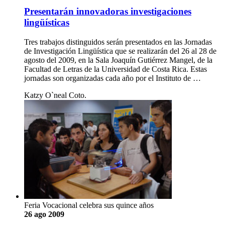
Presentarán innovadoras investigaciones
lingüísticas
Tres trabajos distinguidos serán presentados en las Jornadas
de Investigación Lingüística que se realizarán del 26 al 28 de
agosto del 2009, en la Sala Joaquín Gutiérrez Mangel, de la
Facultad de Letras de la Universidad de Costa Rica. Estas
jornadas son organizadas cada año por el Instituto de …
Katzy O`neal Coto.
Feria Vocacional celebra sus quince años
26 ago 2009