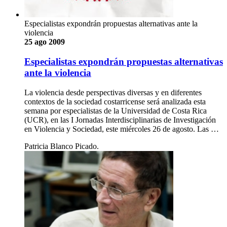
Especialistas expondrán propuestas alternativas ante la
violencia
25 ago 2009
Especialistas expondrán propuestas alternativas
ante la violencia
La violencia desde perspectivas diversas y en diferentes
contextos de la sociedad costarricense será analizada esta
semana por especialistas de la Universidad de Costa Rica
(UCR), en las I Jornadas Interdisciplinarias de Investigación
en Violencia y Sociedad, este miércoles 26 de agosto. Las …
Patricia Blanco Picado.