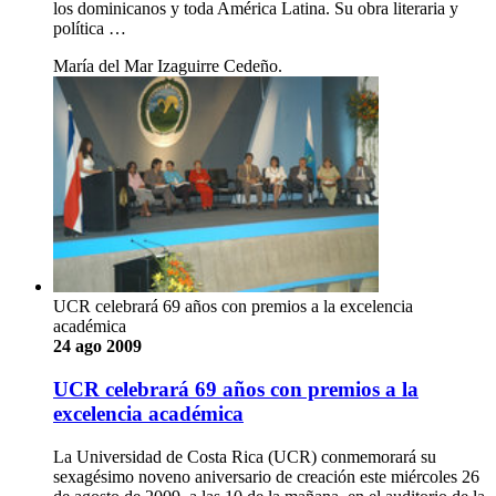
los dominicanos y toda América Latina. Su obra literaria y
política …
María del Mar Izaguirre Cedeño.
UCR celebrará 69 años con premios a la excelencia
académica
24 ago 2009
UCR celebrará 69 años con premios a la
excelencia académica
La Universidad de Costa Rica (UCR) conmemorará su
sexagésimo noveno aniversario de creación este miércoles 26