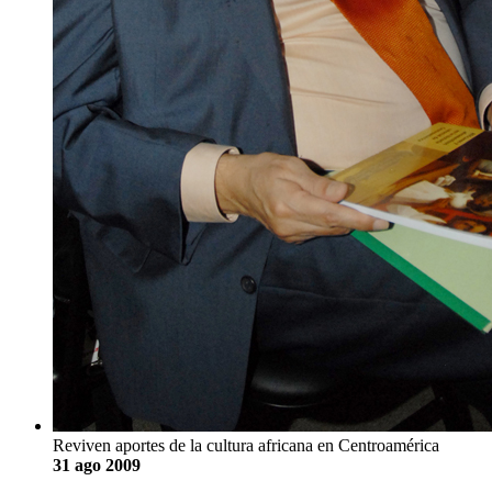
Reviven aportes de la cultura africana en Centroamérica
31 ago 2009