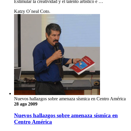
Estimular la creatividad y el talento artístico e …
Katzy O`neal Coto.
Nuevos hallazgos sobre amenaza sísmica en Centro América
28 ago 2009
Nuevos hallazgos sobre amenaza sísmica en
Centro América