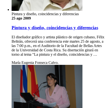
Pintura y diseño, coincidencias y diferencias
25 ago 2009
Pintura y diseño, coincidencias y diferencias
El diseñador gráfico y artista plástico de origen cubano, Félix
Beltrán, ofrecerá una conferencia este martes 25 de agosto, a
las 7:00 p.m., en el Auditorio de la Facultad de Bellas Artes
de la Universidad de Costa Rica. Su disertación girará en
torno al tema “La pintura y el diseño, coincidencias y …
María Eugenia Fonseca Calvo.