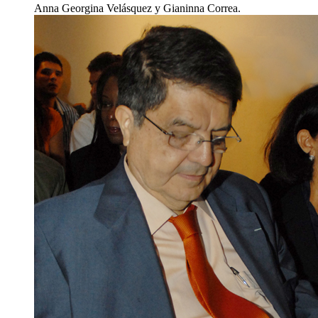
Anna Georgina Velásquez y Gianinna Correa.