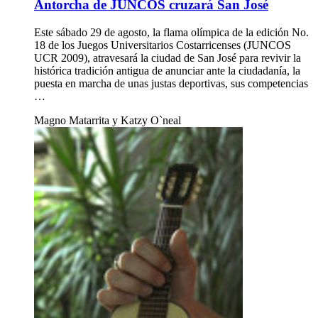
Antorcha de JUNCOS cruzará San José
Este sábado 29 de agosto, la flama olímpica de la edición No.
18 de los Juegos Universitarios Costarricenses (JUNCOS
UCR 2009), atravesará la ciudad de San José para revivir la
histórica tradición antigua de anunciar ante la ciudadanía, la
puesta en marcha de unas justas deportivas, sus competencias
…
Magno Matarrita y Katzy O`neal