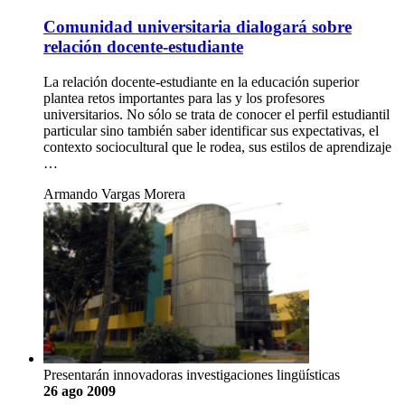
Comunidad universitaria dialogará sobre
relación docente-estudiante
La relación docente-estudiante en la educación superior
plantea retos importantes para las y los profesores
universitarios. No sólo se trata de conocer el perfil estudiantil
particular sino también saber identificar sus expectativas, el
contexto sociocultural que le rodea, sus estilos de aprendizaje
…
Armando Vargas Morera
Presentarán innovadoras investigaciones lingüísticas
26 ago 2009