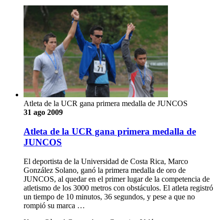
Atleta de la UCR gana primera medalla de JUNCOS
31 ago 2009
Atleta de la UCR gana primera medalla de
JUNCOS
El deportista de la Universidad de Costa Rica, Marco
González Solano, ganó la primera medalla de oro de
JUNCOS, al quedar en el primer lugar de la competencia de
atletismo de los 3000 metros con obstáculos. El atleta registró
un tiempo de 10 minutos, 36 segundos, y pese a que no
rompió su marca …