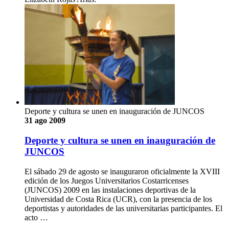
Deporte y cultura se unen en inauguración de JUNCOS
31 ago 2009
Deporte y cultura se unen en inauguración de
JUNCOS
El sábado 29 de agosto se inauguraron oficialmente la XVIII
edición de los Juegos Universitarios Costarricenses
(JUNCOS) 2009 en las instalaciones deportivas de la
Universidad de Costa Rica (UCR), con la presencia de los
deportistas y autoridades de las universitarias participantes. El
acto …