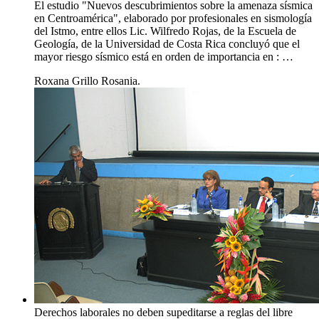
El estudio "Nuevos descubrimientos sobre la amenaza sísmica
en Centroamérica", elaborado por profesionales en sismología
del Istmo, entre ellos Lic. Wilfredo Rojas, de la Escuela de
Geología, de la Universidad de Costa Rica concluyó que el
mayor riesgo sísmico está en orden de importancia en : …
Roxana Grillo Rosania.
Derechos laborales no deben supeditarse a reglas del libre