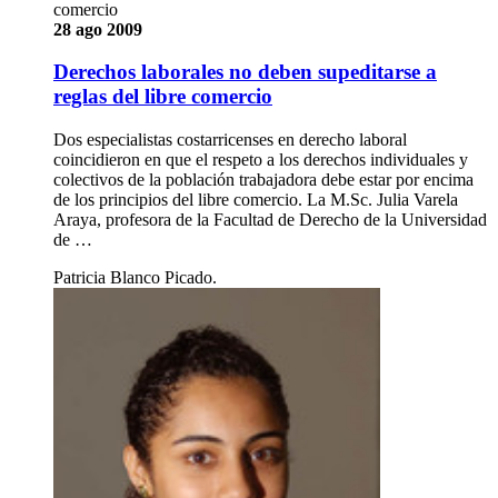
comercio
28 ago 2009
Derechos laborales no deben supeditarse a
reglas del libre comercio
Dos especialistas costarricenses en derecho laboral
coincidieron en que el respeto a los derechos individuales y
colectivos de la población trabajadora debe estar por encima
de los principios del libre comercio. La M.Sc. Julia Varela
Araya, profesora de la Facultad de Derecho de la Universidad
de …
Patricia Blanco Picado.