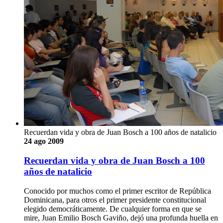
Recuerdan vida y obra de Juan Bosch a 100 años de natalicio
24 ago 2009
Recuerdan vida y obra de Juan Bosch a 100
años de natalicio
Conocido por muchos como el primer escritor de República
Dominicana, para otros el primer presidente constitucional
elegido democráticamente. De cualquier forma en que se
mire, Juan Emilio Bosch Gaviño, dejó una profunda huella en