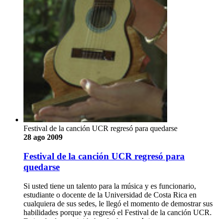
Festival de la canción UCR regresó para quedarse
28 ago 2009
Festival de la canción UCR regresó para
quedarse
Si usted tiene un talento para la música y es funcionario,
estudiante o docente de la Universidad de Costa Rica en
cualquiera de sus sedes, le llegó el momento de demostrar sus
habilidades porque ya regresó el Festival de la canción UCR.