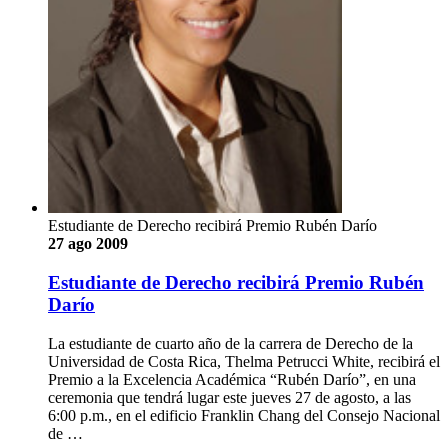
Estudiante de Derecho recibirá Premio Rubén Darío
27 ago 2009
Estudiante de Derecho recibirá Premio Rubén
Darío
La estudiante de cuarto año de la carrera de Derecho de la
Universidad de Costa Rica, Thelma Petrucci White, recibirá el
Premio a la Excelencia Académica “Rubén Darío”, en una
ceremonia que tendrá lugar este jueves 27 de agosto, a las
6:00 p.m., en el edificio Franklin Chang del Consejo Nacional
de …