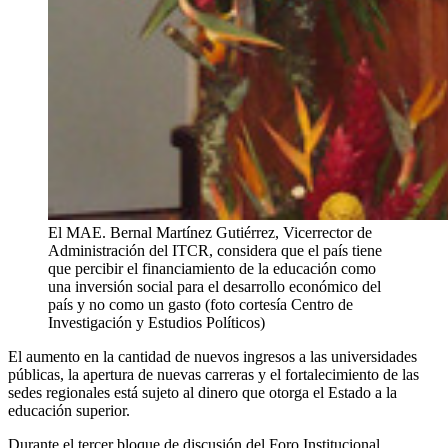
El MAE. Bernal Martínez Gutiérrez, Vicerrector de
Administración del ITCR, considera que el país tiene
que percibir el financiamiento de la educación como
una inversión social para el desarrollo económico del
país y no como un gasto (foto cortesía Centro de
Investigación y Estudios Políticos)
El aumento en la cantidad de nuevos ingresos a las universidades
públicas, la apertura de nuevas carreras y el fortalecimiento de las
sedes regionales está sujeto al dinero que otorga el Estado a la
educación superior.
Durante el tercer bloque de discusión del Foro Institucional