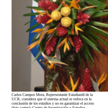
Carlos Campos Mora, Representante Estudiantil de la
UCR, considera que el sistema actual se enfoca en la
conclusión de los estudios y no en garantizar el acceso
(foto cortesía Centro de Investigación y Estudios