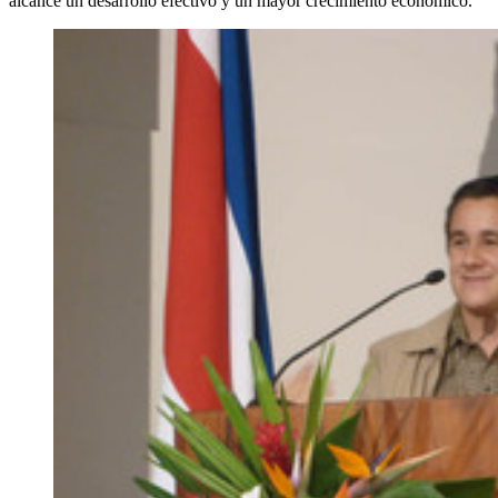
alcance un desarrollo efectivo y un mayor crecimiento económico.