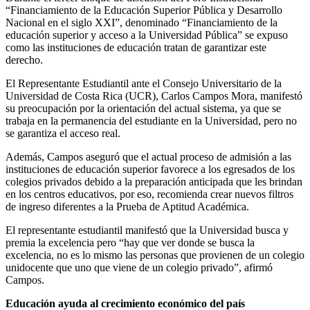
“Financiamiento de la Educación Superior Pública y Desarrollo
Nacional en el siglo XXI”, denominado “Financiamiento de la
educación superior y acceso a la Universidad Pública” se expuso
como las instituciones de educación tratan de garantizar este
derecho.
El Representante Estudiantil ante el Consejo Universitario de la
Universidad de Costa Rica (UCR), Carlos Campos Mora, manifestó
su preocupación por la orientación del actual sistema, ya que se
trabaja en la permanencia del estudiante en la Universidad, pero no
se garantiza el acceso real.
Además, Campos aseguró que el actual proceso de admisión a las
instituciones de educación superior favorece a los egresados de los
colegios privados debido a la preparación anticipada que les brindan
en los centros educativos, por eso, recomienda crear nuevos filtros
de ingreso diferentes a la Prueba de Aptitud Académica.
El representante estudiantil manifestó que la Universidad busca y
premia la excelencia pero “hay que ver donde se busca la
excelencia, no es lo mismo las personas que provienen de un colegio
unidocente que uno que viene de un colegio privado”, afirmó
Campos.
Educación ayuda al crecimiento económico del país