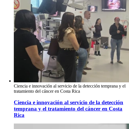
Ciencia e innovación al servicio de la detección temprana y el
tratamiento del cáncer en Costa Rica
Ciencia e innovación al servicio de la detección
temprana y el tratamiento del cáncer en Costa
Rica