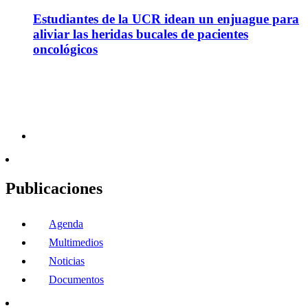
Estudiantes de la UCR idean un enjuague para
aliviar las heridas bucales de pacientes
oncológicos
Publicaciones
Agenda
Multimedios
Noticias
Documentos