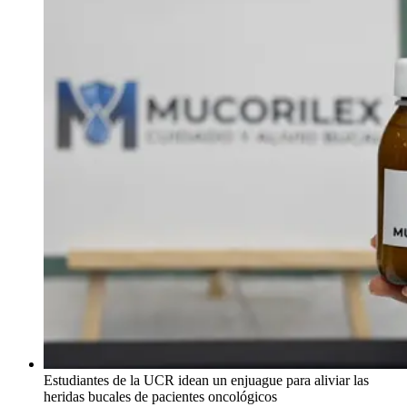
Estudiantes de la UCR idean un enjuague para aliviar las
heridas bucales de pacientes oncológicos