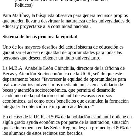
Políticos)
Para Martínez, la búsqueda obsesiva para genera recursos propios
que pueden llevar a desvirtuar la naturaleza de las universidades de
educar y proyectarse a la comunidad nacional.
Sistema de becas procura la equidad
Uno de los mayores desafíos del actual sistema de educación es
garantizar el acceso e igualdad de oportunidades para todas las
personas que deseen obtener un título universitario.
La M.B.A. Anabelle León Chinchilla, directora de la Oficina de
Becas y Atención Socioeconómica de la UCR, señaló que este
departamento busca “favorecer la equidad de oportunidades para
realizar estudios universitarios mediante un sistema solidario de
becas y atención socioeconómica, que permita el desarrollo
académico de la población estudiantil de escasos recursos
económicos, así como otros beneficios que estimulen la formación
integral y la obtención de un grado académico.”
En el caso de la UCR, el 50% de la población estudiantil obtiene en
algún grado ayuda económica por parte de la institución, situación
que se incrementa en las Sedes Regionales; en promedio el 80% de
los alumnos de estos recintos son becados.