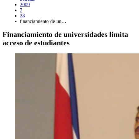
2009
7
28
financiamiento-de-un…
Financiamiento de universidades limita
acceso de estudiantes