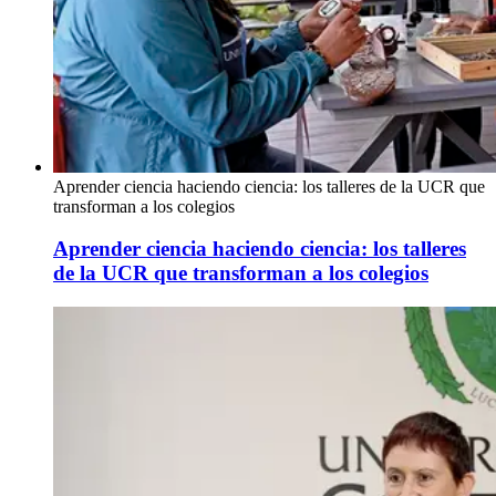
Aprender ciencia haciendo ciencia: los talleres de la UCR que
transforman a los colegios
Aprender ciencia haciendo ciencia: los talleres
de la UCR que transforman a los colegios