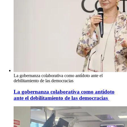
La gobernanza colaborativa como antídoto ante el
debilitamiento de las democracias
La gobernanza colaborativa como antídoto
ante el debilitamiento de las democracias