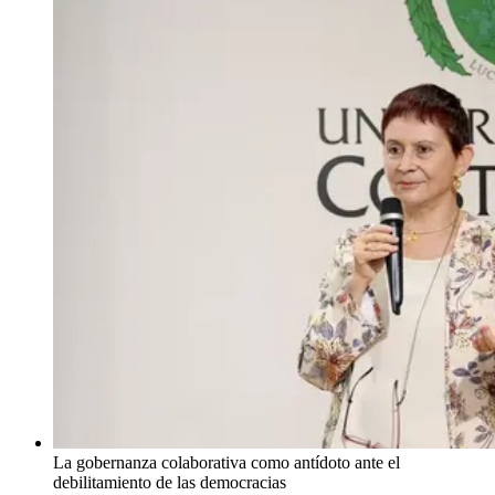
La gobernanza colaborativa como antídoto ante el
debilitamiento de las democracias