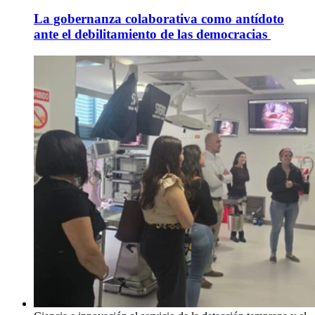
La gobernanza colaborativa como antídoto
ante el debilitamiento de las democracias