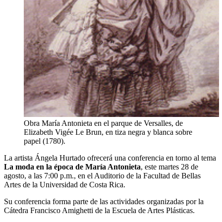
Obra María Antonieta en el parque de Versalles, de
Elizabeth Vigée Le Brun, en tiza negra y blanca sobre
papel (1780).
La artista Ángela Hurtado ofrecerá una conferencia en torno al tema
La moda en la época de María Antonieta
, este martes 28 de
agosto, a las 7:00 p.m., en el Auditorio de la Facultad de Bellas
Artes de la Universidad de Costa Rica.
Su conferencia forma parte de las actividades organizadas por la
Cátedra Francisco Amighetti de la Escuela de Artes Plásticas.