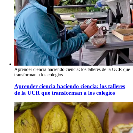
Aprender ciencia haciendo ciencia: los talleres de la UCR que
transforman a los colegios
Aprender ciencia haciendo ciencia: los talleres
de la UCR que transforman a los colegios