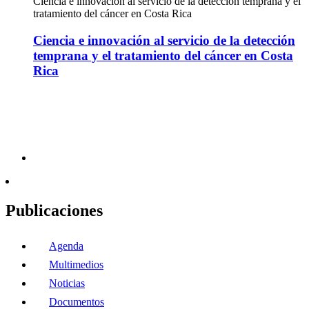
Ciencia e innovación al servicio de la detección temprana y el
tratamiento del cáncer en Costa Rica
Ciencia e innovación al servicio de la detección
temprana y el tratamiento del cáncer en Costa
Rica
Publicaciones
Agenda
Multimedios
Noticias
Documentos