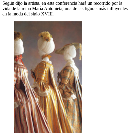
Según dijo la artista, en esta conferencia hará un recorrido por la
vida de la reina María Antonieta, una de las figuras más influyentes
en la moda del siglo XVIII.