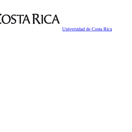
Universidad de Costa Rica