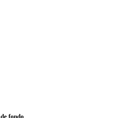
 de fondo