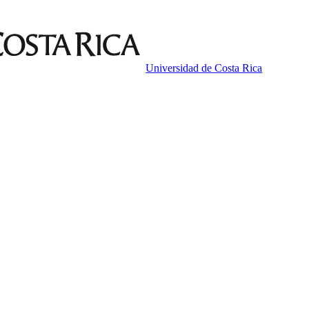
Universidad de Costa Rica