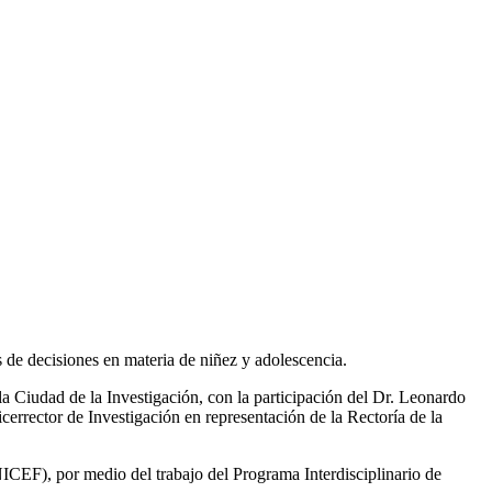
de decisiones en materia de niñez y adolescencia.
la Ciudad de la Investigación, con la participación del Dr. Leonardo
rector de Investigación en representación de la Rectoría de la
ICEF), por medio del trabajo del Programa Interdisciplinario de