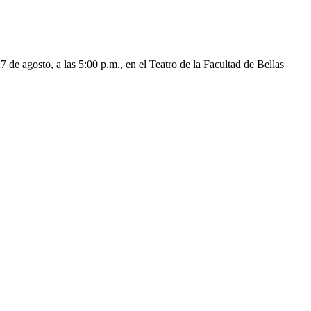
 de agosto, a las 5:00 p.m., en el Teatro de la Facultad de Bellas