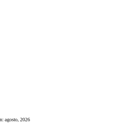
n: agosto, 2026