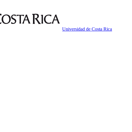
Universidad de Costa Rica