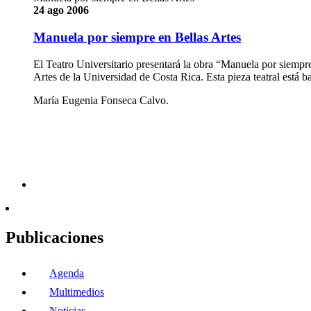
24 ago 2006
Manuela por siempre en Bellas Artes
El Teatro Universitario presentará la obra “Manuela por siempre”
Artes de la Universidad de Costa Rica. Esta pieza teatral está
María Eugenia Fonseca Calvo.
Publicaciones
Agenda
Multimedios
Noticias