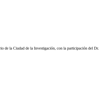
o de la Ciudad de la Investigación, con la participación del Dr.