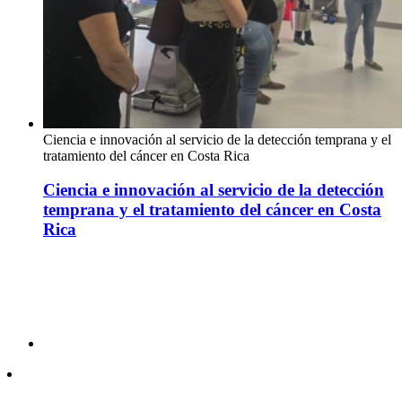
Ciencia e innovación al servicio de la detección temprana y el
tratamiento del cáncer en Costa Rica
Ciencia e innovación al servicio de la detección
temprana y el tratamiento del cáncer en Costa
Rica