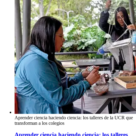
Aprender ciencia haciendo ciencia: los talleres de la UCR que
transforman a los colegios
Aprender ciencia haciendo ciencia: los talleres