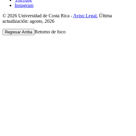
Instagram
© 2026 Universidad de Costa Rica -
Aviso Legal.
Última
actualización: agosto, 2026
Retorno de foco
Regresar Arriba