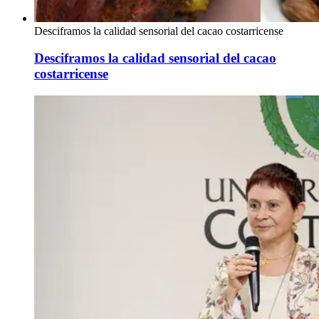
Desciframos la calidad sensorial del cacao costarricense
Desciframos la calidad sensorial del cacao
costarricense