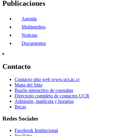
Publicaciones
Agenda
Multimedios
Noticias
Documentos
Contacto
Contacto sitio web www.ucr.ac.cr
Mapa del Sitio
Buzón interactivo de consultas
Directorio completo de contactos UCR
Admisión, matrícula y horarios
Becas
Redes Sociales
Facebook Institucional
YouTube