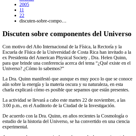
2005
11
22
discuten-sobre-compo…
Discuten sobre componentes del Universo
Con motivo del Año Internacional de la Física, la Rectoría y la
Escuela de Física de la Universidad de Costa Rica han invitado a la
ex Presidenta del American Physical Society , Dra. Helen Quinn,
para que brinde una conferencia acerca del tema “¿Qué existe en el
Universo? ¿Cómo lo sabemos?”
La Dra. Quinn manifestó que aunque es muy poco lo que se conoce
aún sobre la energía y la materia oscura y su naturaleza, en esta
charla explicará cómo es posible que sepamos que están presentes.
La actividad se llevará a cabo este martes 22 de noviembre, a las
3:00 p.m., en el Auditorio de la Ciudad de la Investigación.
De acuerdo con la Dra. Quinn, en años recientes la Cosmología o
estudio de la historia del Universo, se ha convertido en una ciencia
experimental.