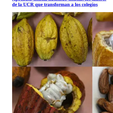
de la UCR que transforman a los colegios