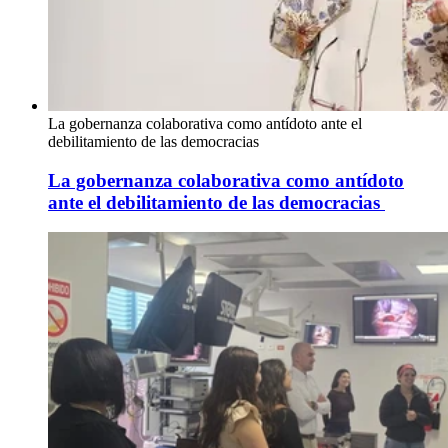
La gobernanza colaborativa como antídoto ante el
debilitamiento de las democracias
La gobernanza colaborativa como antídoto
ante el debilitamiento de las democracias