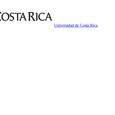
Universidad de Costa Rica