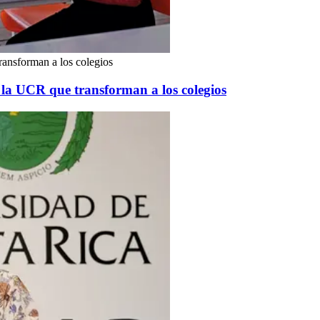
ransforman a los colegios
e la UCR que transforman a los colegios