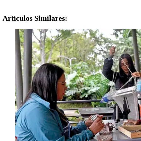
Artículos
Similares: