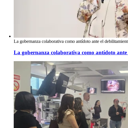
La gobernanza colaborativa como antídoto ante el debilitamien
La gobernanza colaborativa como antídoto ante 