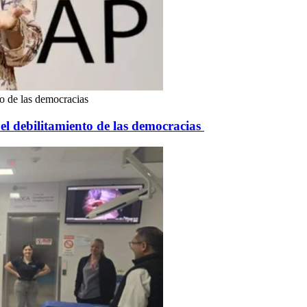
to de las democracias
el debilitamiento de las democracias