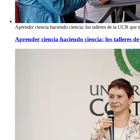
Aprender ciencia haciendo ciencia: los talleres de la UCR que t
Aprender ciencia haciendo ciencia: los talleres d