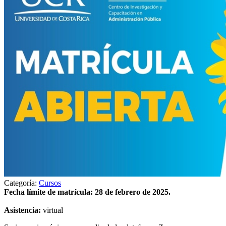
Categoría:
Cursos
Fecha límite de matrícula: 28 de febrero de 2025.
Asistencia:
virtual