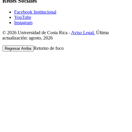
Redes Sociales
Facebook Institucional
YouTube
Instagram
© 2026 Universidad de Costa Rica -
Aviso Legal.
Última
actualización: agosto, 2026
Retorno de foco
Regresar Arriba