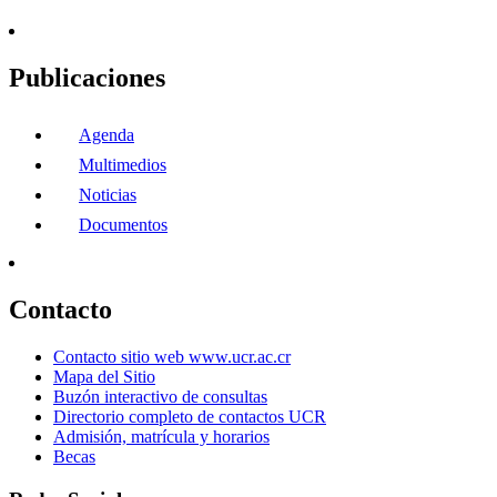
Publicaciones
Agenda
Multimedios
Noticias
Documentos
Contacto
Contacto sitio web www.ucr.ac.cr
Mapa del Sitio
Buzón interactivo de consultas
Directorio completo de contactos UCR
Admisión, matrícula y horarios
Becas