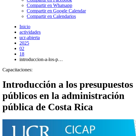
Compartir en Whatsapp
Compartir en Google Calendar
Compartir en Calendarios
Inicio
actividades
ucr-abierta
2025
02
18
introduccion-a-los-p…
Capacitaciones:
Introducción a los presupuestos
públicos en la administración
pública de Costa Rica