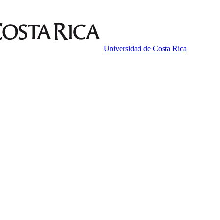
Universidad de Costa Rica