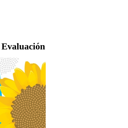
a Evaluación