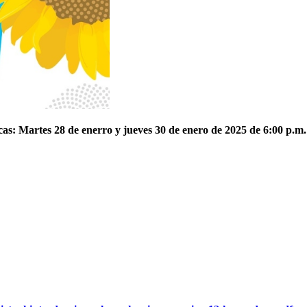
cas: Martes 28 de enerro y jueves 30 de enero de 2025 de 6:00 p.m.