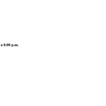
 a 8:00 p.m.