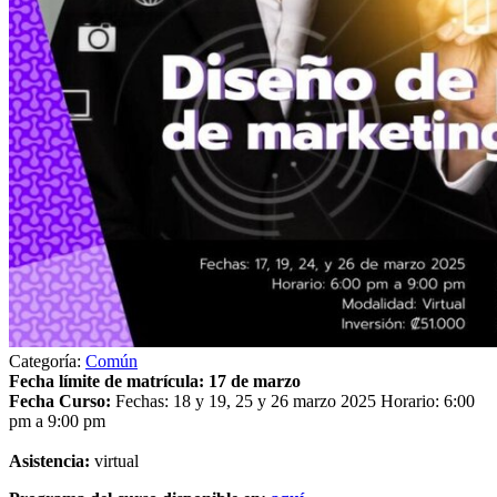
Categoría:
Común
Fecha límite de matrícula: 17 de marzo
Fecha Curso:
Fechas: 18 y 19, 25 y 26 marzo 2025 Horario: 6:00
pm a 9:00 pm
Asistencia:
virtual