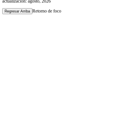
actualización: agosto, 2026
Retorno de foco
Regresar Arriba