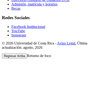
Admisión, matrícula y horarios
Becas
Redes Sociales
Facebook Institucional
YouTube
Instagram
© 2026 Universidad de Costa Rica -
Aviso Legal.
Última
actualización: agosto, 2026
Retorno de foco
Regresar Arriba