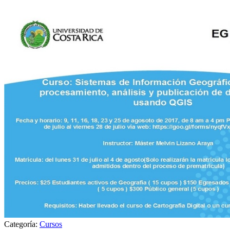
Categoría:
Cursos