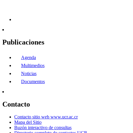
Publicaciones
Agenda
Multimedios
Noticias
Documentos
Contacto
Contacto sitio web www.ucr.ac.cr
Mapa del Sitio
Buzón interactivo de consultas
Directorio completo de contactos UCR