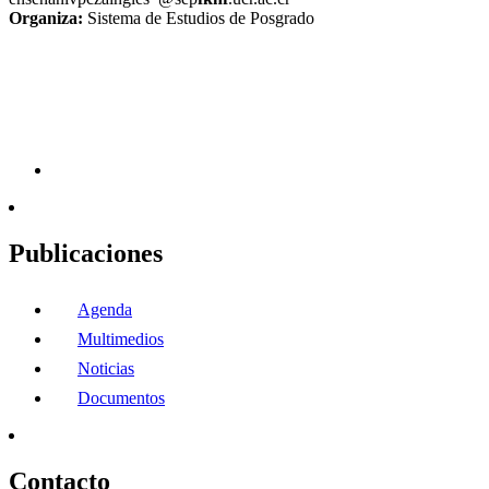
Organiza:
Sistema de Estudios de Posgrado
Publicaciones
Agenda
Multimedios
Noticias
Documentos
Contacto