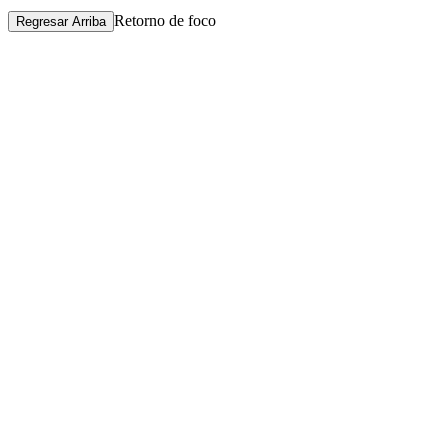
Retorno de foco
Regresar Arriba