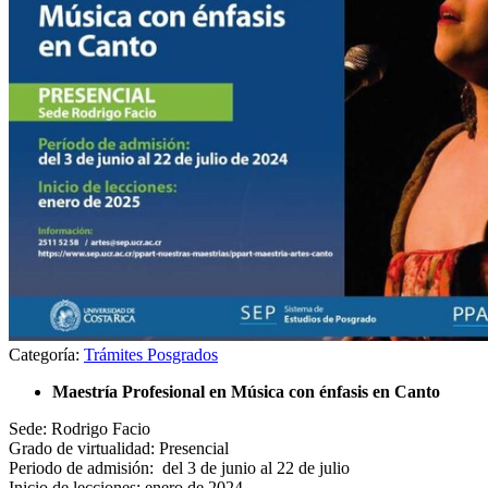
Categoría:
Trámites Posgrados
Maestría Profesional en Música con énfasis en Canto
Sede: Rodrigo Facio
Grado de virtualidad: Presencial
Periodo de admisión: del 3 de junio al 22 de julio
Inicio de lecciones: enero de 2024