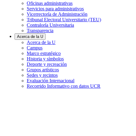
Oficinas administrativas
Servicios para administrativos
Vicerrectoría de Administración
Tribunal Electoral Universitario (TEU)
Contraloría Universitaria
Transparencia
Acerca de la U
Acerca de la U
Campus
Marco estratégico
Historia y símbolos
Deporte y recreación
Grupos artísticos
Sedes y recintos
Evaluación Internacional
Recorrido Informativo con datos UCR