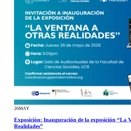
26
MAY
Exposición: Inauguración de la exposición “La 
Realidades”