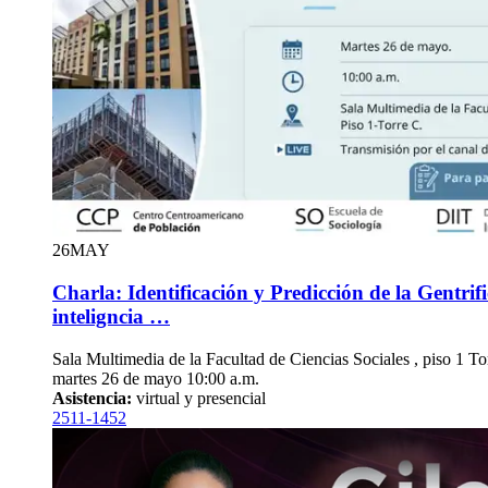
26
MAY
Charla: Identificación y Predicción de la Gentrifi
inteligncia …
Sala Multimedia de la Facultad de Ciencias Sociales , piso 1 To
martes 26 de mayo 10:00 a.m.
Asistencia:
virtual y presencial
2511-1452