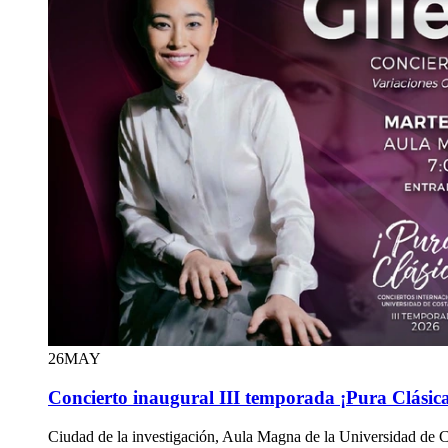
26
MAY
Concierto inaugural III temporada ¡Pura Clásica
Ciudad de la investigación, Aula Magna de la Universidad de 