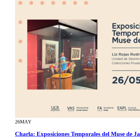
26
MAY
Charla: Exposiciones Temporales del Muse de J