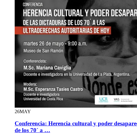
26
MAY
Conferencia: Herencia cultural y poder desapare
de los 70´ a …