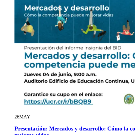
26
MAY
Presentación: Mercados y desarrollo: Cómo la c