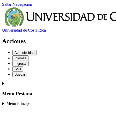
Saltar Navegación
Universidad de Costa Rica
Acciones
Accesibilidad
Idiomas
Ingresar
Salir
Buscar
Menu Pestana
Menu Principal