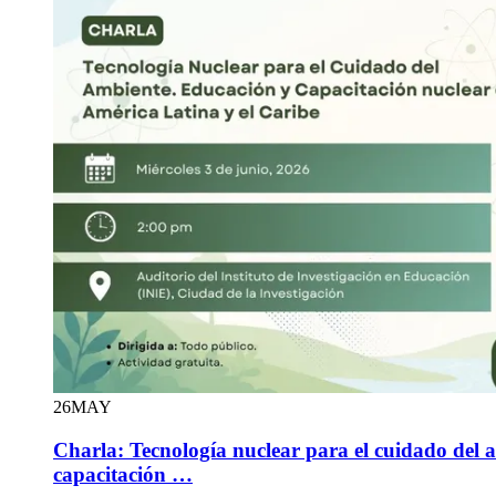
26
MAY
Charla: Tecnología nuclear para el cuidado del 
capacitación …