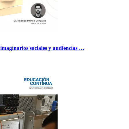
 imaginarios sociales y audiencias …