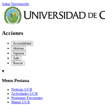
Saltar Navegación
Acciones
Accesibilidad
Idiomas
Ingresar
Salir
Buscar
Menu Pestana
Noticias UCR
Actividades UCR
Preguntas Frecuentes
Mapas UCR