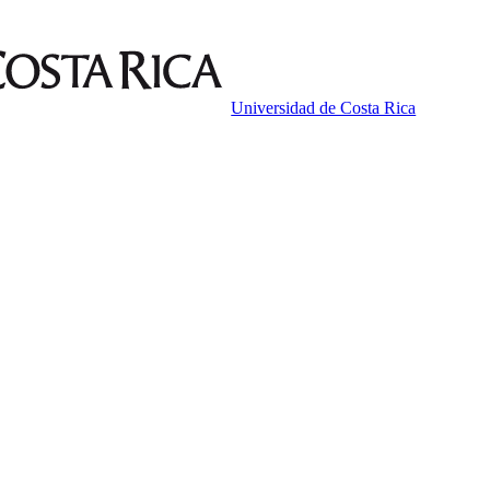
Universidad de Costa Rica