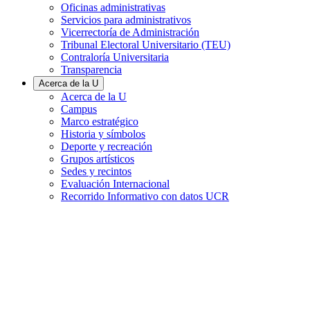
Oficinas administrativas
Servicios para administrativos
Vicerrectoría de Administración
Tribunal Electoral Universitario (TEU)
Contraloría Universitaria
Transparencia
Acerca de la U
Acerca de la U
Campus
Marco estratégico
Historia y símbolos
Deporte y recreación
Grupos artísticos
Sedes y recintos
Evaluación Internacional
Recorrido Informativo con datos UCR