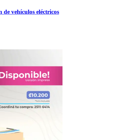
de vehículos eléctricos