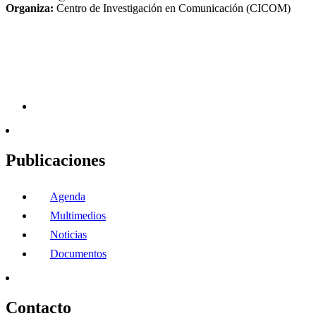
Organiza:
Centro de Investigación en Comunicación (CICOM)
Publicaciones
Agenda
Multimedios
Noticias
Documentos
Contacto