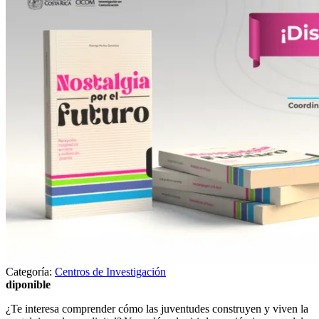
Categoría:
Centros de Investigación
diponible
¿Te interesa comprender cómo las juventudes construyen y viven la