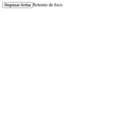
Retorno de foco
Regresar Arriba