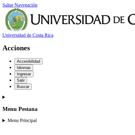
Saltar Navegación
Universidad de Costa Rica
Acciones
Accesibilidad
Idiomas
Ingresar
Salir
Buscar
Menu Pestana
Menu Principal