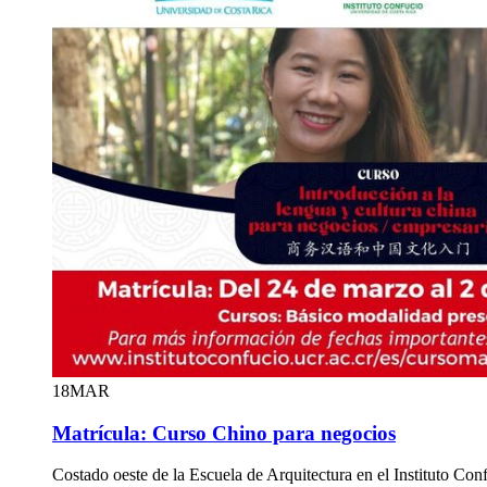
18
MAR
Matrícula: Curso Chino para negocios
Costado oeste de la Escuela de Arquitectura en el Instituto Con