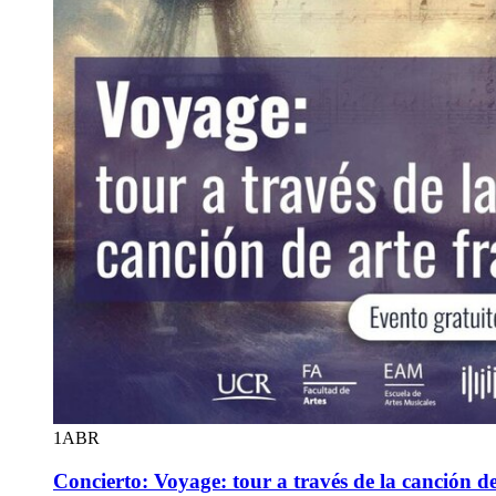
1
ABR
Concierto: Voyage: tour a través de la canción de