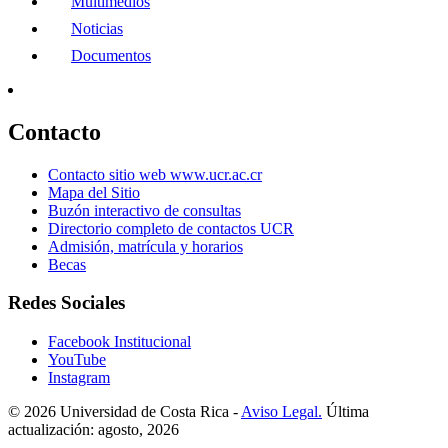
Multimedios
Noticias
Documentos
Contacto
Contacto sitio web www.ucr.ac.cr
Mapa del Sitio
Buzón interactivo de consultas
Directorio completo de contactos UCR
Admisión, matrícula y horarios
Becas
Redes Sociales
Facebook Institucional
YouTube
Instagram
© 2026 Universidad de Costa Rica -
Aviso Legal.
Última
actualización: agosto, 2026