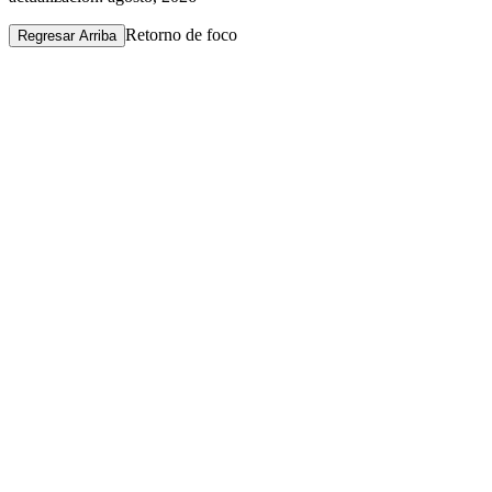
Retorno de foco
Regresar Arriba