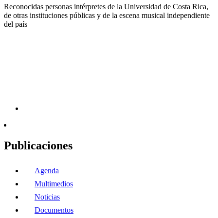
Reconocidas personas intérpretes de la Universidad de Costa Rica,
de otras instituciones públicas y de la escena musical independiente
del país
Publicaciones
Agenda
Multimedios
Noticias
Documentos