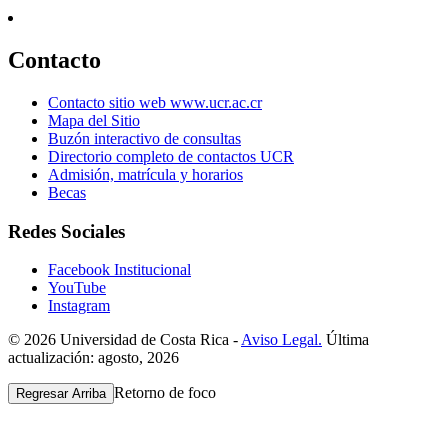
Contacto
Contacto sitio web www.ucr.ac.cr
Mapa del Sitio
Buzón interactivo de consultas
Directorio completo de contactos UCR
Admisión, matrícula y horarios
Becas
Redes Sociales
Facebook Institucional
YouTube
Instagram
© 2026 Universidad de Costa Rica -
Aviso Legal.
Última
actualización: agosto, 2026
Retorno de foco
Regresar Arriba