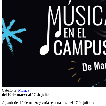
Categoría:
Música
del 10 de marzo al 17 de julio
A partir del 10 de marzo y cada semana hasta el 17 de julio, la