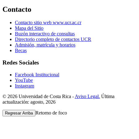
Contacto
Contacto sitio web www.ucr.ac.cr
Mapa del Sitio
Buzón interactivo de consultas
Directorio completo de contactos UCR
Admisión, matrícula y horarios
Becas
Redes Sociales
Facebook Institucional
YouTube
Instagram
© 2026 Universidad de Costa Rica -
Aviso Legal.
Última
actualización: agosto, 2026
Retorno de foco
Regresar Arriba