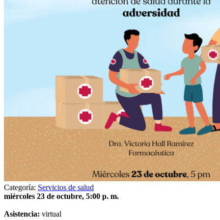
Categoría:
Servicios de salud
miércoles 23 de octubre, 5:00 p. m.
Asistencia:
virtual