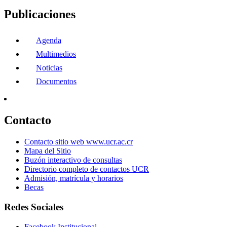
Publicaciones
Agenda
Multimedios
Noticias
Documentos
Contacto
Contacto sitio web www.ucr.ac.cr
Mapa del Sitio
Buzón interactivo de consultas
Directorio completo de contactos UCR
Admisión, matrícula y horarios
Becas
Redes Sociales
Facebook Institucional