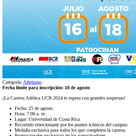
Categoría:
Atletismo
Fecha límite para inscripción: 18 de agosto
¡La Carrera Atlética UCR 2024 te espera con grandes sorpresas!
Fecha: 25 de agosto
Hora: 7:00 a. m.
Lugar: Universidad de Costa Rica
Recorrido emocionante por los puntos icónicos del campus.
Medalla exclusiva para todos los que completen la carrera.
Promocionales exclusivos de los patrocinadores.