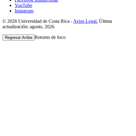
YouTube
Instagram
© 2026 Universidad de Costa Rica -
Aviso Legal.
Última
actualización: agosto, 2026
Retorno de foco
Regresar Arriba