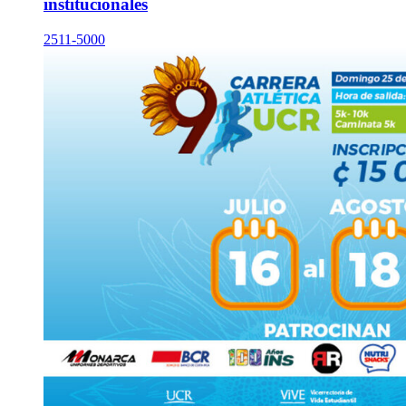
institucionales
2511-5000