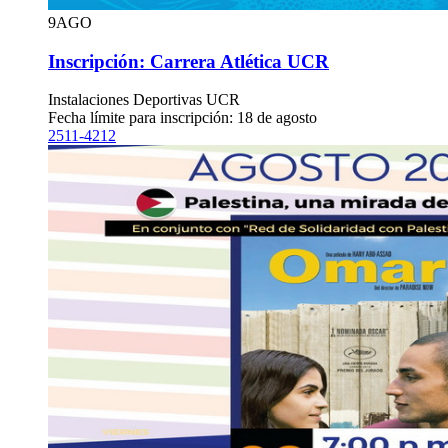
9
AGO
Inscripción: Carrera Atlética UCR
Instalaciones Deportivas UCR
Fecha límite para inscripción: 18 de agosto
2511-4212