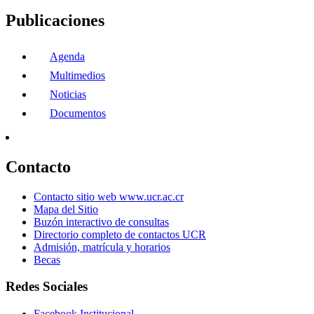
Publicaciones
Agenda
Multimedios
Noticias
Documentos
Contacto
Contacto sitio web www.ucr.ac.cr
Mapa del Sitio
Buzón interactivo de consultas
Directorio completo de contactos UCR
Admisión, matrícula y horarios
Becas
Redes Sociales
Facebook Institucional