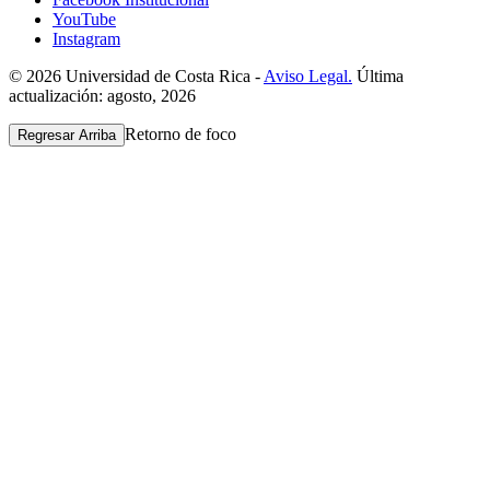
YouTube
Instagram
© 2026 Universidad de Costa Rica -
Aviso Legal.
Última
actualización: agosto, 2026
Retorno de foco
Regresar Arriba