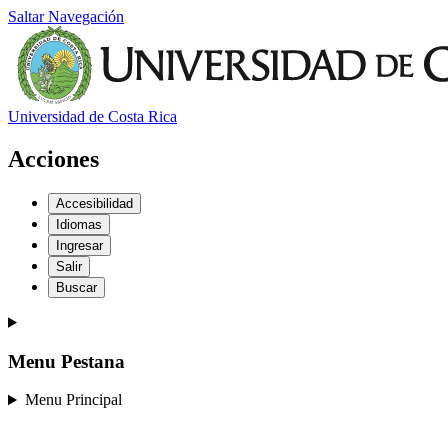
Saltar Navegación
Universidad de Costa Rica
Acciones
Accesibilidad
Idiomas
Ingresar
Salir
Buscar
Menu Pestana
Menu Principal