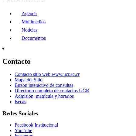
Agenda
Multimedios
Noticias
Documentos
Contacto
Contacto sitio web www.ucr.ac.cr
Mapa del Sitio
Buzón interactivo de consultas
Directorio completo de contactos UCR
Admisión, matrícula y horarios
Becas
Redes Sociales
Facebook Institucional
YouTube
Instagram