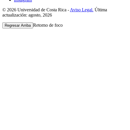
© 2026 Universidad de Costa Rica -
Aviso Legal.
Última
actualización: agosto, 2026
Retorno de foco
Regresar Arriba