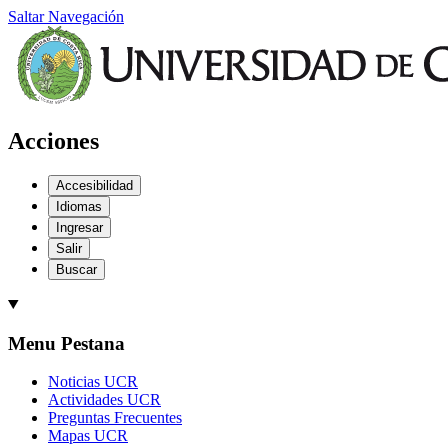
Saltar Navegación
Acciones
Accesibilidad
Idiomas
Ingresar
Salir
Buscar
Menu Pestana
Noticias UCR
Actividades UCR
Preguntas Frecuentes
Mapas UCR