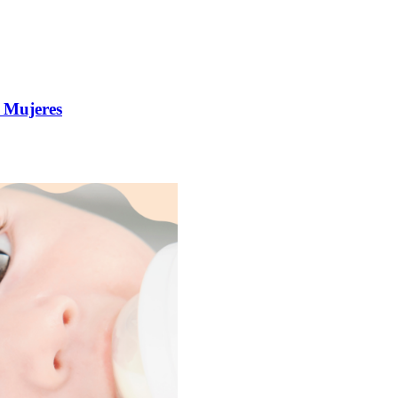
 Mujeres