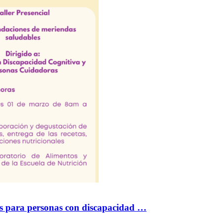
es para personas con discapacidad …