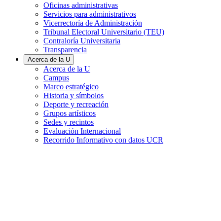
Oficinas administrativas
Servicios para administrativos
Vicerrectoría de Administración
Tribunal Electoral Universitario (TEU)
Contraloría Universitaria
Transparencia
Acerca de la U
Acerca de la U
Campus
Marco estratégico
Historia y símbolos
Deporte y recreación
Grupos artísticos
Sedes y recintos
Evaluación Internacional
Recorrido Informativo con datos UCR