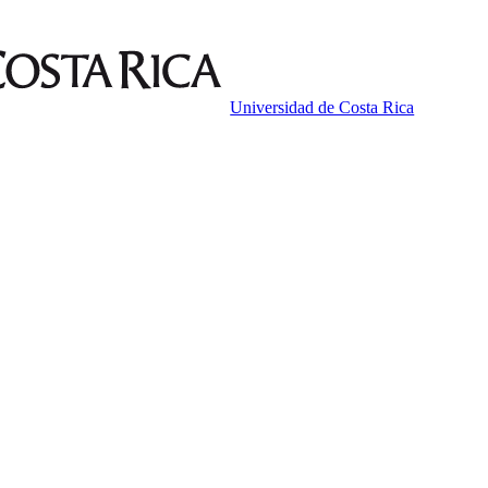
Universidad de Costa Rica