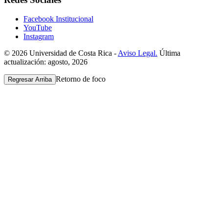
Facebook Institucional
YouTube
Instagram
© 2026 Universidad de Costa Rica -
Aviso Legal.
Última
actualización: agosto, 2026
Retorno de foco
Regresar Arriba