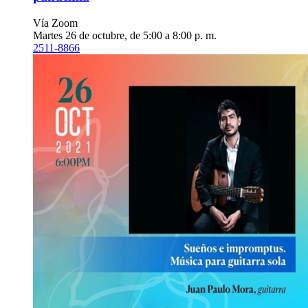
Vía Zoom
Martes 26 de octubre, de 5:00 a 8:00 p. m.
2511-8866