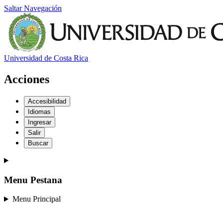
Saltar Navegación
Universidad de Costa Rica
Acciones
Accesibilidad
Idiomas
Ingresar
Salir
Buscar
Menu Pestana
Menu Principal