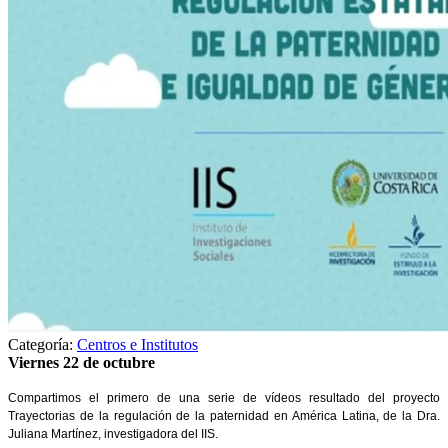
Categoría:
Centros e Institutos
Viernes 22 de octubre
Compartimos el primero de una serie de vídeos resultado del proyecto
Trayectorias de la regulación de la paternidad en América Latina, de la Dra.
Juliana Martínez, investigadora del IIS.