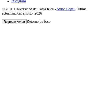
Instagram
© 2026 Universidad de Costa Rica -
Aviso Legal.
Última
actualización: agosto, 2026
Retorno de foco
Regresar Arriba