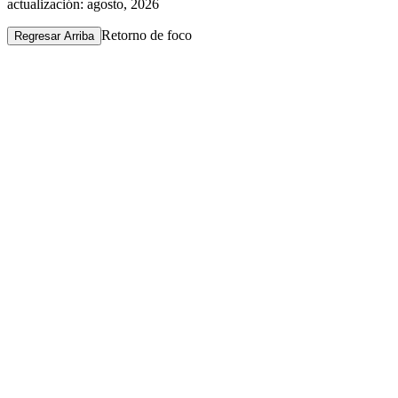
actualización: agosto, 2026
Retorno de foco
Regresar Arriba