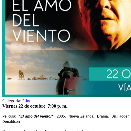
Categoría:
Cine
Viernes 22 de octubre, 7:00 p. m.,
Película:
"El amo del viento."
2005. Nueva Zelanda. Drama. Dir.: Roger
Donaldson