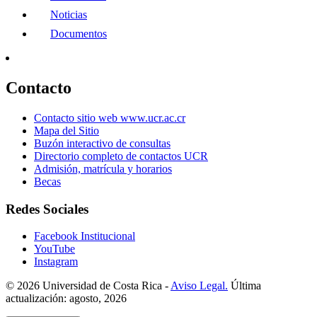
Noticias
Documentos
Contacto
Contacto sitio web www.ucr.ac.cr
Mapa del Sitio
Buzón interactivo de consultas
Directorio completo de contactos UCR
Admisión, matrícula y horarios
Becas
Redes Sociales
Facebook Institucional
YouTube
Instagram
© 2026 Universidad de Costa Rica -
Aviso Legal.
Última
actualización: agosto, 2026