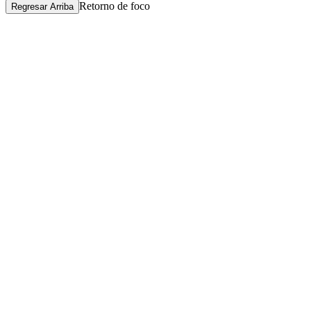
Retorno de foco
Regresar Arriba