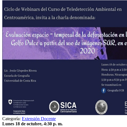
Categoría:
Extensión Docente
Lunes 18 de octubre, 4:30 p. m.