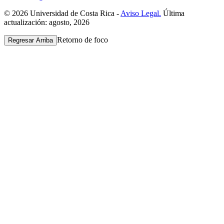
© 2026 Universidad de Costa Rica -
Aviso Legal.
Última
actualización: agosto, 2026
Retorno de foco
Regresar Arriba