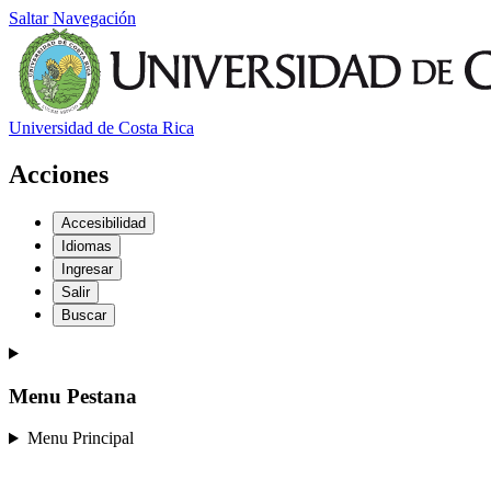
Saltar Navegación
Universidad de Costa Rica
Acciones
Accesibilidad
Idiomas
Ingresar
Salir
Buscar
Menu Pestana
Menu Principal