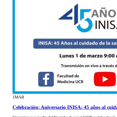
1
MAR
Celebración: Aniversario INISA: 45 años al cuida