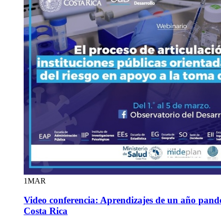
1
MAR
Video conferencia: Aprendizajes de un año pan
Costa Rica