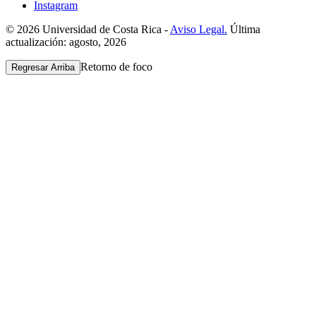
Instagram
© 2026 Universidad de Costa Rica -
Aviso Legal.
Última
actualización: agosto, 2026
Retorno de foco
Regresar Arriba