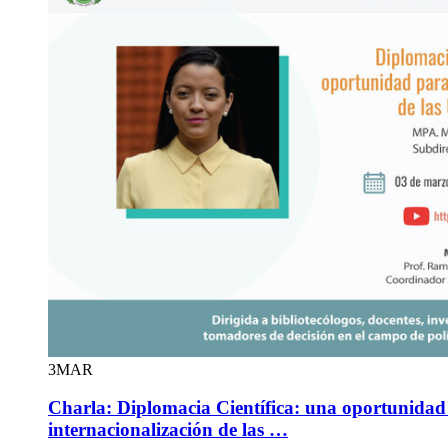
3
MAR
Charla: Diplomacia Científica: una oportunidad
internacionalización de las …