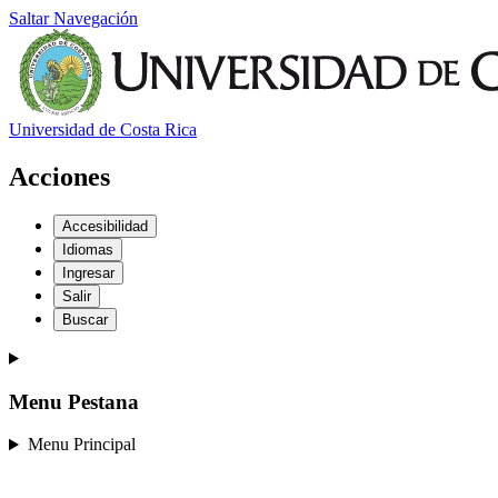
Saltar Navegación
Universidad de Costa Rica
Acciones
Accesibilidad
Idiomas
Ingresar
Salir
Buscar
Menu Pestana
Menu Principal