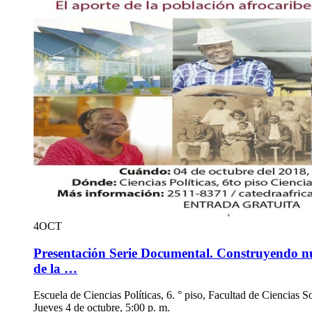
4
OCT
Presentación Serie Documental. Construyendo nu
de la …
Escuela de Ciencias Políticas, 6. ° piso, Facultad de Ciencias S
Jueves 4 de octubre, 5:00 p. m.