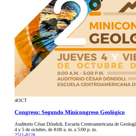
4
OCT
Congreso: Segundo Minicongreso Geológico
Auditorio César Dóndoli, Escuela Centroamericana de Geologí
4 y 5 de octubre, de 8:00 a. m. a 5:00 p. m.
2511-8128