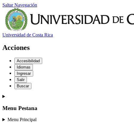
Saltar Navegación
Universidad de Costa Rica
Acciones
Accesibilidad
Idiomas
Ingresar
Salir
Buscar
Menu Pestana
Menu Principal